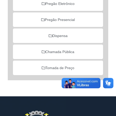
Pregão Eletrônico
Pregão Presencial
Dispensa
Chamada Pública
Tomada de Preço