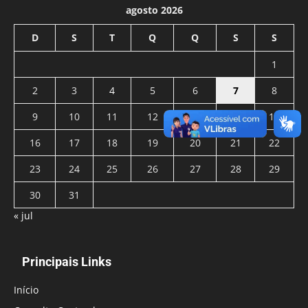
agosto 2026
D
S
T
Q
Q
S
S
1
2
3
4
5
6
7
8
9
10
11
12
13
14
15
16
17
18
19
20
21
22
23
24
25
26
27
28
29
30
31
« jul
Principais Links
Início