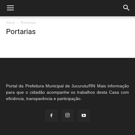
Início
Portarias
Portarias
Portal da Prefeitura Municipal de Jucurutu/RN Mais informação
para que o cidadão acompanhe os trabalhos desta Casa com
eficiência, transparência e participação.