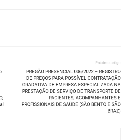
Próximo artigo
o
PREGÃO PRESENCIAL 006/2022 – REGISTRO
DE PREÇOS PARA POSSÍVEL CONTRATAÇÃO
GRADATIVA DE EMPRESA ESPECIALIZADA NA
PRESTAÇÃO DE SERVIÇO DE TRANSPORTE DE
O,
PACIENTES, ACOMPANHANTES E
al
PROFISSIONAIS DE SAÚDE (SÃO BENTO E SÃO
BRAZ)