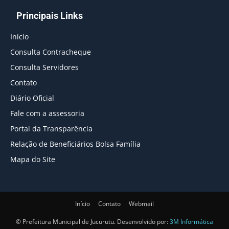
Principais Links
Início
Consulta Contracheque
Consulta Servidores
Contato
Diário Oficial
Fale com a assessoria
Portal da Transparência
Relação de Beneficiários Bolsa Família
Mapa do Site
Início
Contato
Webmail
© Prefeitura Municipal de Jucurutu. Desenvolvido por:
3M Informática