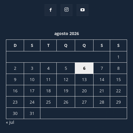
agosto 2026
D
S
T
Q
Q
S
S
1
2
3
4
5
6
7
8
9
10
11
12
13
14
15
16
17
18
19
20
21
22
23
24
25
26
27
28
29
30
31
« jul