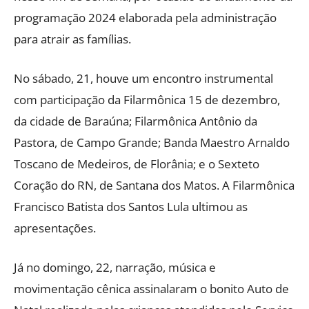
programação 2024 elaborada pela administração
para atrair as famílias.
No sábado, 21, houve um encontro instrumental
com participação da Filarmônica 15 de dezembro,
da cidade de Baraúna; Filarmônica Antônio da
Pastora, de Campo Grande; Banda Maestro Arnaldo
Toscano de Medeiros, de Florânia; e o Sexteto
Coração do RN, de Santana dos Matos. A Filarmônica
Francisco Batista dos Santos Lula ultimou as
apresentações.
Já no domingo, 22, narração, música e
movimentação cênica assinalaram o bonito Auto de