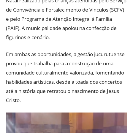
Natal realizado pelas crianças atendidas pelo Serviço
de Convivência e Fortalecimento de Vínculos (SCFV)
e pelo Programa de Atenção Integral à Família
(PAIF). A municipalidade apoiou na confecção de
figurinos e cenário.
Em ambas as oportunidades, a gestão jucurutuense
provou que trabalha para a construção de uma
comunidade culturalmente valorizada, fomentando
habilidades artísticas, desde a toada dos concertos
até a história que retratou o nascimento de Jesus
Cristo.