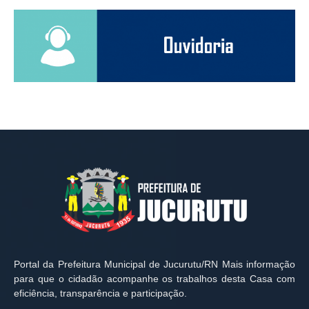
Portal da Prefeitura Municipal de Jucurutu/RN Mais informação
para que o cidadão acompanhe os trabalhos desta Casa com
eficiência, transparência e participação.