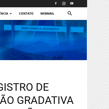
ÊNCIA
CONTATO
WEBMAIL
GISTRO DE
ÃO GRADATIVA