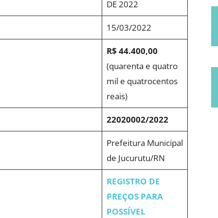
DE 2022
15/03/2022
R$ 44.400,00
(quarenta e quatro
mil e quatrocentos
reais)
22020002/2022
Prefeitura Municipal
de Jucurutu/RN
REGISTRO DE
PREÇOS PARA
POSSÍVEL