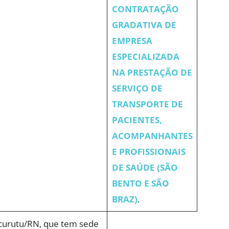
CONTRATAÇÃO
GRADATIVA DE
EMPRESA
ESPECIALIZADA
NA PRESTAÇÃO DE
SERVIÇO DE
TRANSPORTE DE
PACIENTES,
ACOMPANHANTES
E PROFISSIONAIS
DE SAÚDE (SÃO
BENTO E SÃO
BRAZ)
.
ucurutu/RN, que tem sede