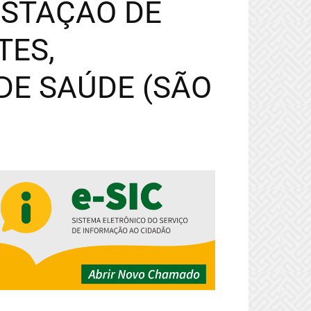
ESTAÇÃO DE
TES,
DE SAÚDE (SÃO