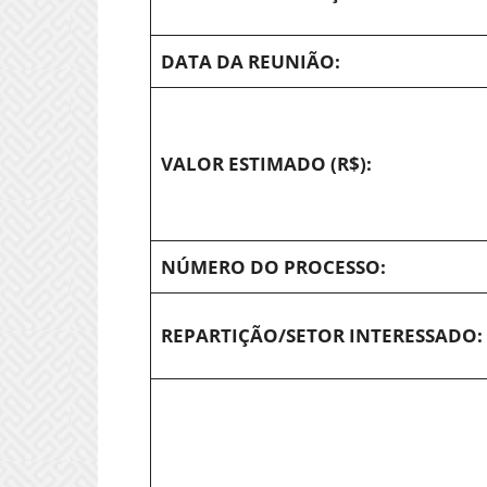
DATA DA REUNIÃO:
VALOR ESTIMADO (R$):
NÚMERO DO PROCESSO:
REPARTIÇÃO/SETOR INTERESSADO: