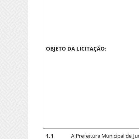
OBJETO DA LICITAÇÃO:
1.1
A Prefeitura Municipal de J