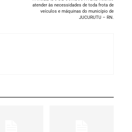
atender às necessidades de toda frota de
veículos e máquinas do município de
JUCURUTU – RN.