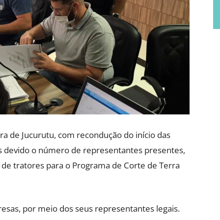
ra de Jucurutu, com recondução do início das
s devido o número de representantes presentes,
ão de tratores para o Programa de Corte de Terra
sas, por meio dos seus representantes legais.