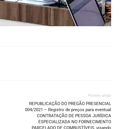
Próximo artigo
REPUBLICAÇÃO DO PREGÃO PRESENCIAL
004/2021 – Registro de preços para eventual
CONTRATAÇÃO DE PESSOA JURÍDICA
ESPECIALIZADA NO FORNECIMENTO
PARCELADO DE COMBUSTÍVEIS, visando