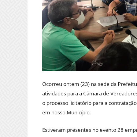
Ocorreu ontem (23) na sede da Prefeitu
atividades para a Câmara de Vereadore
o processo licitatório para a contrataç
em nosso Município.
Estiveram presentes no evento 28 empre