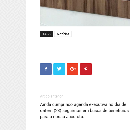
TAGS
Notícias
Artigo anterior
Ainda cumprindo agenda executiva no dia de
ontem (23) seguimos em busca de benefícios
para a nossa Jucurutu.