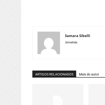
Samara Sibelli
Jornalista
ARTIGOS RELACIONADOS
Mais do autor