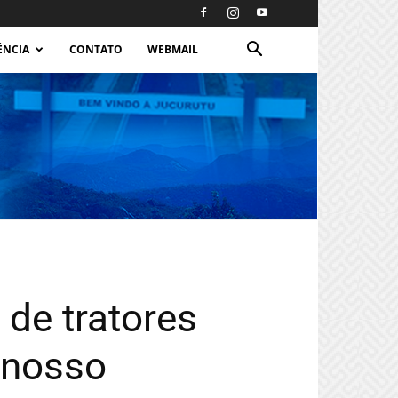
ÊNCIA
CONTATO
WEBMAIL
 de tratores
 nosso