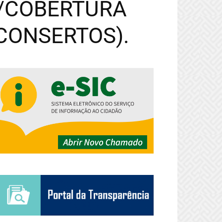
/COBERTURA
(CONSERTOS).