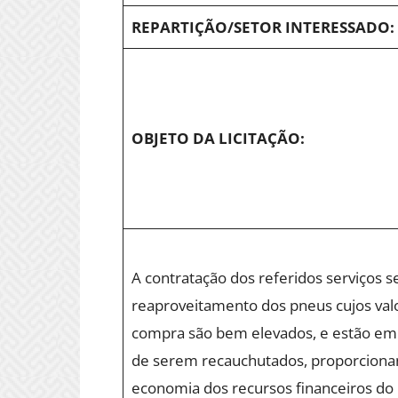
REPARTIÇÃO/SETOR INTERESSADO:
OBJETO DA LICITAÇÃO:
A contratação dos referidos serviços s
reaproveitamento dos pneus cujos val
compra são bem elevados, e estão em
de serem recauchutados, proporciona
economia dos recursos financeiros do 