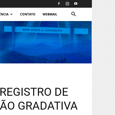
ÊNCIA
CONTATO
WEBMAIL
 REGISTRO DE
ÃO GRADATIVA