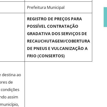
Prefeitura Municipal
REGISTRO DE PREÇOS PARA
POSSÍVEL CONTRATAÇÃO
GRADATIVA DOS SERVIÇOS DE
RECAUCHUTAGEM/COBERTURA
DE PNEUS E VULCANIZAÇÃO A
FRIO (CONSERTOS)
e destina ao
ores de
 condições
ndo assim
município,