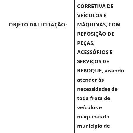
CORRETIVA DE
VEÍCULOS E
OBJETO DA LICITAÇÃO:
MÁQUINAS, COM
REPOSIÇÃO DE
PEÇAS,
ACESSÓRIOS E
SERVIÇOS DE
REBOQUE, visando
atender às
necessidades de
toda frota de
veículos e
máquinas do
município de