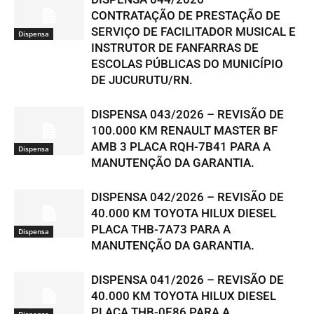
CONTRATAÇÃO DE PRESTAÇÃO DE
SERVIÇO DE FACILITADOR MUSICAL E
Dispensa
INSTRUTOR DE FANFARRAS DE
ESCOLAS PÚBLICAS DO MUNICÍPIO
DE JUCURUTU/RN.
DISPENSA 043/2026 – REVISÃO DE
100.000 KM RENAULT MASTER BF
AMB 3 PLACA RQH-7B41 PARA A
Dispensa
MANUTENÇÃO DA GARANTIA.
DISPENSA 042/2026 – REVISÃO DE
40.000 KM TOYOTA HILUX DIESEL
PLACA THB-7A73 PARA A
Dispensa
MANUTENÇÃO DA GARANTIA.
DISPENSA 041/2026 – REVISÃO DE
40.000 KM TOYOTA HILUX DIESEL
PLACA THB-0E86 PARA A
Dispensa