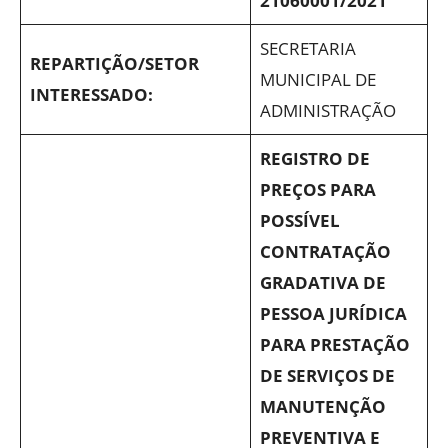
21060001/2021
SECRETARIA
REPARTIÇÃO/SETOR
MUNICIPAL DE
INTERESSADO:
ADMINISTRAÇÃO
REGISTRO DE
PREÇOS PARA
POSSÍVEL
CONTRATAÇÃO
GRADATIVA DE
PESSOA JURÍDICA
PARA PRESTAÇÃO
DE SERVIÇOS DE
MANUTENÇÃO
PREVENTIVA E