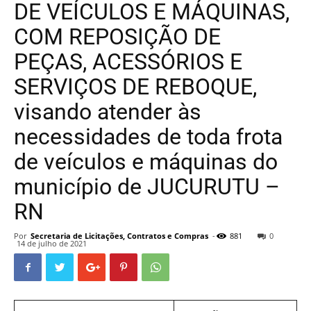
DE VEÍCULOS E MÁQUINAS,
COM REPOSIÇÃO DE
PEÇAS, ACESSÓRIOS E
SERVIÇOS DE REBOQUE,
visando atender às
necessidades de toda frota
de veículos e máquinas do
município de JUCURUTU –
RN
Por
Secretaria de Licitações, Contratos e Compras
-
881
0
14 de julho de 2021