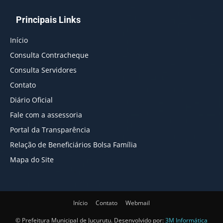
Principais Links
Início
Consulta Contracheque
Consulta Servidores
Contato
Diário Oficial
Fale com a assessoria
Portal da Transparência
Relação de Beneficiários Bolsa Família
Mapa do Site
Início
Contato
Webmail
© Prefeitura Municipal de Jucurutu. Desenvolvido por:
3M Informática