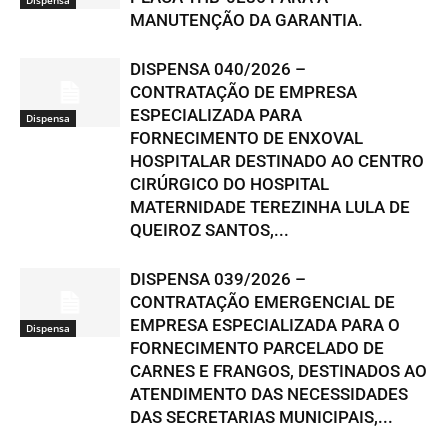
MANUTENÇÃO DA GARANTIA.
DISPENSA 040/2026 –
CONTRATAÇÃO DE EMPRESA
ESPECIALIZADA PARA
Dispensa
FORNECIMENTO DE ENXOVAL
HOSPITALAR DESTINADO AO CENTRO
CIRÚRGICO DO HOSPITAL
MATERNIDADE TEREZINHA LULA DE
QUEIROZ SANTOS,...
DISPENSA 039/2026 –
CONTRATAÇÃO EMERGENCIAL DE
EMPRESA ESPECIALIZADA PARA O
Dispensa
FORNECIMENTO PARCELADO DE
CARNES E FRANGOS, DESTINADOS AO
ATENDIMENTO DAS NECESSIDADES
DAS SECRETARIAS MUNICIPAIS,...