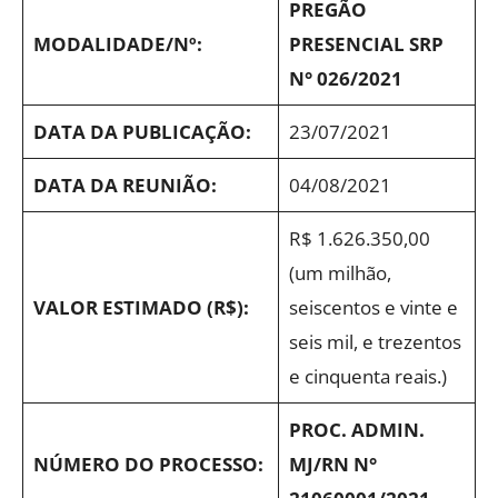
PREGÃO
MODALIDADE/Nº:
PRESENCIAL SRP
N° 026/2021
DATA DA PUBLICAÇÃO:
23/07/2021
DATA DA REUNIÃO:
04/08/2021
R$ 1.626.350,00
(um milhão,
VALOR ESTIMADO (R$):
seiscentos e vinte e
seis mil, e trezentos
e cinquenta reais.)
PROC. ADMIN.
NÚMERO DO PROCESSO:
MJ/RN N°