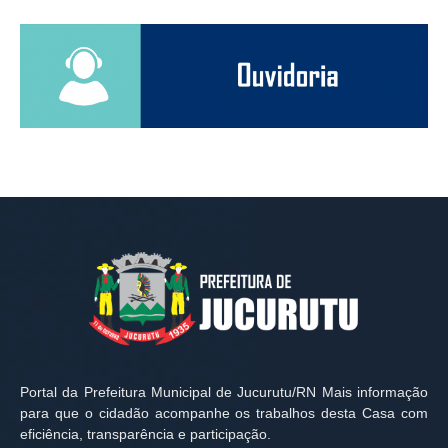
Portal da Prefeitura Municipal de Jucurutu/RN Mais informação
para que o cidadão acompanhe os trabalhos desta Casa com
eficiência, transparência e participação.