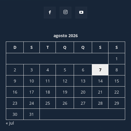
agosto 2026
D
S
T
Q
Q
S
S
1
2
3
4
5
6
7
8
9
10
11
12
13
14
15
16
17
18
19
20
21
22
23
24
25
26
27
28
29
30
31
« jul