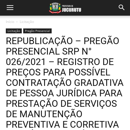
Início
Licitação
Licitação
Pregão Presencial
REPUBLICAÇÃO – PREGÃO
PRESENCIAL SRP N°
026/2021 – REGISTRO DE
PREÇOS PARA POSSÍVEL
CONTRATAÇÃO GRADATIVA
DE PESSOA JURÍDICA PARA
PRESTAÇÃO DE SERVIÇOS
DE MANUTENÇÃO
PREVENTIVA E CORRETIVA