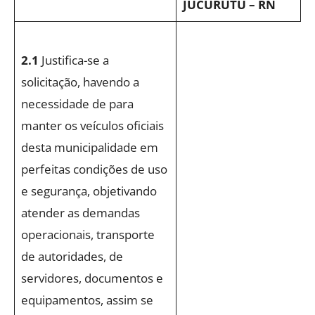
JUCURUTU – RN
2.1
Justifica-se a
solicitação, havendo a
necessidade de para
manter os veículos oficiais
desta municipalidade em
perfeitas condições de uso
e segurança, objetivando
atender as demandas
operacionais, transporte
de autoridades, de
servidores, documentos e
equipamentos, assim se