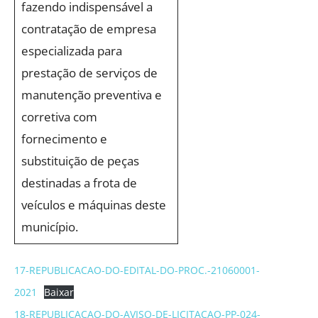
fazendo indispensável a
contratação de empresa
especializada para
prestação de serviços de
manutenção preventiva e
corretiva com
fornecimento e
substituição de peças
destinadas a frota de
veículos e máquinas deste
município.
17-REPUBLICACAO-DO-EDITAL-DO-PROC.-21060001-
2021
Baixar
18-REPUBLICACAO-DO-AVISO-DE-LICITACAO-PP-024-