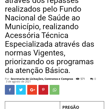
através dos repasses
realizados pelo Fundo
Nacional de Saúde ao
Município, realizando
Acessória Técnica
Especializada através das
normas Vigentes,
priorizando os programas
da atenção Básica.
Por
Secretaria de Licitações, Contratos e Compras
-
571
0
3 de agosto de 2021
PREGÃO