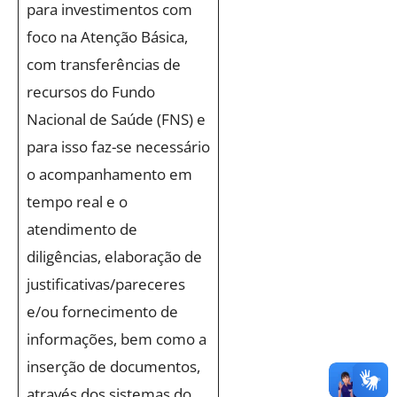
para investimentos com
foco na Atenção Básica,
com transferências de
recursos do Fundo
Nacional de Saúde (FNS) e
para isso faz-se necessário
o acompanhamento em
tempo real e o
atendimento de
diligências, elaboração de
justificativas/pareceres
e/ou fornecimento de
informações, bem como a
inserção de documentos,
através dos sistemas do