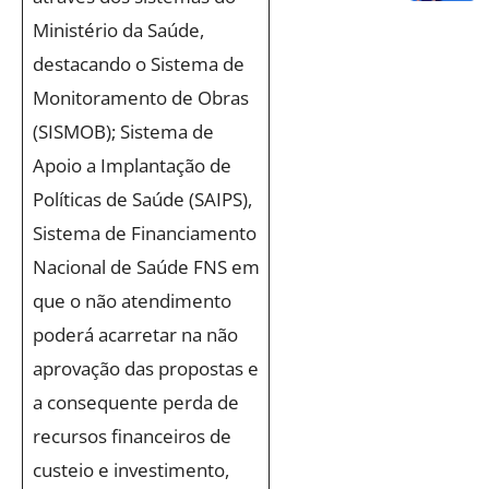
Ministério da Saúde,
destacando o Sistema de
Monitoramento de Obras
(SISMOB); Sistema de
Apoio a Implantação de
Políticas de Saúde (SAIPS),
Sistema de Financiamento
Nacional de Saúde FNS em
que o não atendimento
poderá acarretar na não
aprovação das propostas e
a consequente perda de
recursos financeiros de
custeio e investimento,