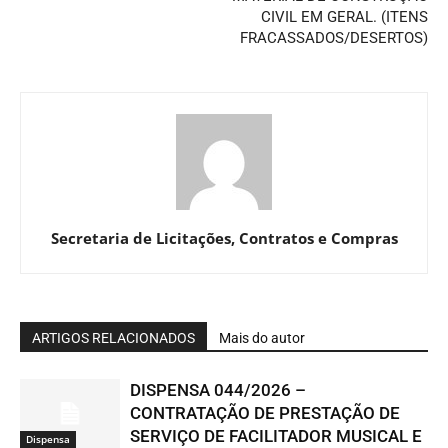
CIVIL EM GERAL. (ITENS
FRACASSADOS/DESERTOS)
Secretaria de Licitações, Contratos e Compras
ARTIGOS RELACIONADOS
Mais do autor
DISPENSA 044/2026 –
CONTRATAÇÃO DE PRESTAÇÃO DE
SERVIÇO DE FACILITADOR MUSICAL E
Dispensa