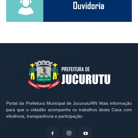
Portal da Prefeitura Municipal de Jucurutu/RN Mais informação
para que o cidadão acompanhe os trabalhos desta Casa com
eficiência, transparência e participação.