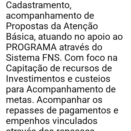
Cadastramento,
acompanhamento de
Propostas da Atenção
Básica, atuando no apoio ao
PROGRAMA através do
Sistema FNS. Com foco na
Capitação de recursos de
Investimentos e custeios
para Acompanhamento de
metas. Acompanhar os
repasses de pagamentos e
empenhos vinculados