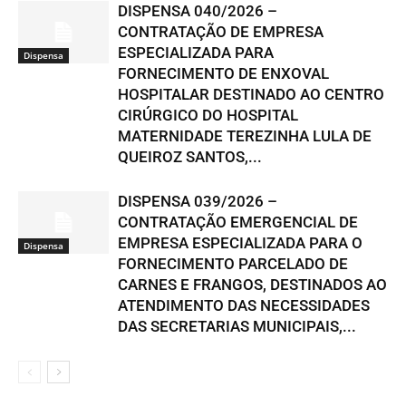
DISPENSA 040/2026 –
CONTRATAÇÃO DE EMPRESA
ESPECIALIZADA PARA
Dispensa
FORNECIMENTO DE ENXOVAL
HOSPITALAR DESTINADO AO CENTRO
CIRÚRGICO DO HOSPITAL
MATERNIDADE TEREZINHA LULA DE
QUEIROZ SANTOS,...
DISPENSA 039/2026 –
CONTRATAÇÃO EMERGENCIAL DE
EMPRESA ESPECIALIZADA PARA O
Dispensa
FORNECIMENTO PARCELADO DE
CARNES E FRANGOS, DESTINADOS AO
ATENDIMENTO DAS NECESSIDADES
DAS SECRETARIAS MUNICIPAIS,...