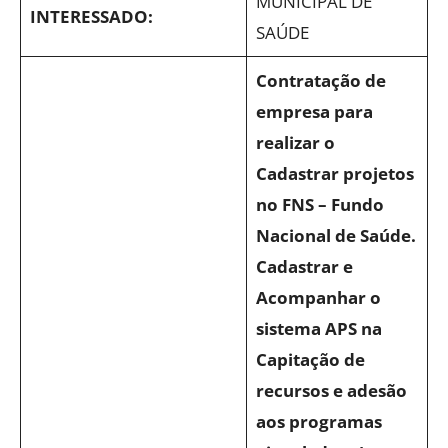
MUNICIPAL DE
INTERESSADO:
SAÚDE
Contratação de
empresa para
realizar o
Cadastrar projetos
no FNS – Fundo
Nacional de Saúde.
Cadastrar e
Acompanhar o
sistema APS na
Capitação de
recursos e adesão
aos programas