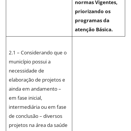
normas Vigentes,
priorizando os
programas da
atenção Básica.
2.1 – Considerando que o
município possui a
necessidade de
elaboração de projetos e
ainda em andamento –
em fase inicial,
intermediária ou em fase
de conclusão – diversos
projetos na área da saúde