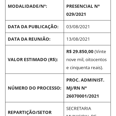
MODALIDADE/Nº:
PRESENCIAL N°
029/2021
DATA DA PUBLICAÇÃO:
03/08/2021
DATA DA REUNIÃO:
13/08/2021
R$ 29.850,00
(Vinte
VALOR ESTIMADO (R$):
nove mil, oitocentos
e cinquenta reais).
PROC. ADMINIST.
NÚMERO DO PROCESSO:
MJ/RN N°
26070001/2021
SECRETARIA
REPARTIÇÃO/SETOR