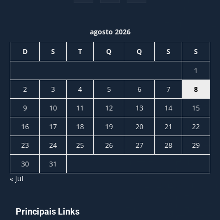
agosto 2026
D
S
T
Q
Q
S
S
1
2
3
4
5
6
7
8
9
10
11
12
13
14
15
16
17
18
19
20
21
22
23
24
25
26
27
28
29
30
31
« jul
Principais Links