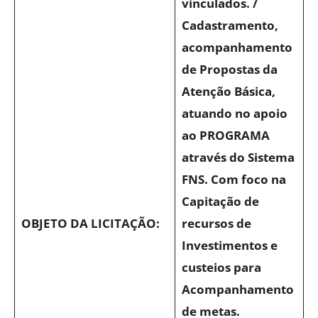
vinculados. /
Cadastramento,
acompanhamento
de Propostas da
Atenção Básica,
atuando no apoio
ao PROGRAMA
através do Sistema
FNS. Com foco na
Capitação de
OBJETO DA LICITAÇÃO:
recursos de
Investimentos e
custeios para
Acompanhamento
de metas.