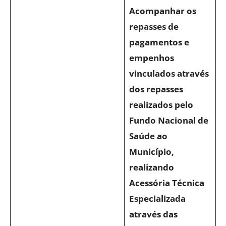
Acompanhar os
repasses de
pagamentos e
empenhos
vinculados através
dos repasses
realizados pelo
Fundo Nacional de
Saúde ao
Município,
realizando
Acessória Técnica
Especializada
através das