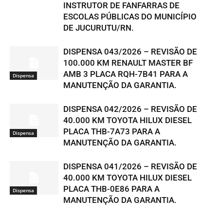
INSTRUTOR DE FANFARRAS DE
ESCOLAS PÚBLICAS DO MUNICÍPIO
DE JUCURUTU/RN.
DISPENSA 043/2026 – REVISÃO DE
100.000 KM RENAULT MASTER BF
AMB 3 PLACA RQH-7B41 PARA A
Dispensa
MANUTENÇÃO DA GARANTIA.
DISPENSA 042/2026 – REVISÃO DE
40.000 KM TOYOTA HILUX DIESEL
PLACA THB-7A73 PARA A
Dispensa
MANUTENÇÃO DA GARANTIA.
DISPENSA 041/2026 – REVISÃO DE
40.000 KM TOYOTA HILUX DIESEL
PLACA THB-0E86 PARA A
Dispensa
MANUTENÇÃO DA GARANTIA.