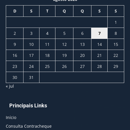
D
S
T
Q
Q
S
S
1
2
3
4
5
6
7
8
9
10
11
12
13
14
15
16
17
18
19
20
21
22
23
24
25
26
27
28
29
30
31
« jul
Principais Links
Início
Consulta Contracheque