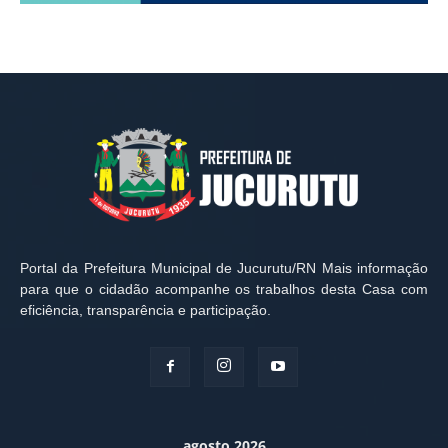
Portal da Prefeitura Municipal de Jucurutu/RN Mais informação
para que o cidadão acompanhe os trabalhos desta Casa com
eficiência, transparência e participação.
agosto 2026