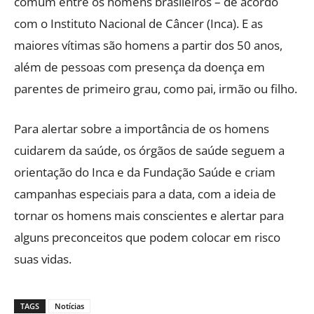
comum entre os homens brasileiros – de acordo
com o Instituto Nacional de Câncer (Inca). E as
maiores vítimas são homens a partir dos 50 anos,
além de pessoas com presença da doença em
parentes de primeiro grau, como pai, irmão ou filho.
Para alertar sobre a importância de os homens
cuidarem da saúde, os órgãos de saúde seguem a
orientação do Inca e da Fundação Saúde e criam
campanhas especiais para a data, com a ideia de
tornar os homens mais conscientes e alertar para
alguns preconceitos que podem colocar em risco
suas vidas.
TAGS
Notícias