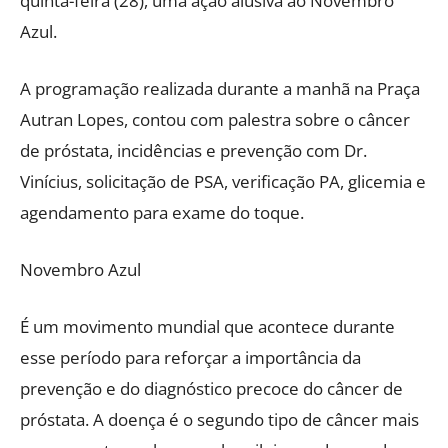
quinta-feira (28), uma ação alusiva ao Novembro
Azul.
A programação realizada durante a manhã na Praça
Autran Lopes, contou com palestra sobre o câncer
de próstata, incidências e prevenção com Dr.
Vinícius, solicitação de PSA, verificação PA, glicemia e
agendamento para exame do toque.
Novembro Azul
É um movimento mundial que acontece durante
esse período para reforçar a importância da
prevenção e do diagnóstico precoce do câncer de
próstata. A doença é o segundo tipo de câncer mais