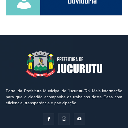
Portal da Prefeitura Municipal de Jucurutu/RN Mais informação
para que o cidadão acompanhe os trabalhos desta Casa com
eficiência, transparência e participação.