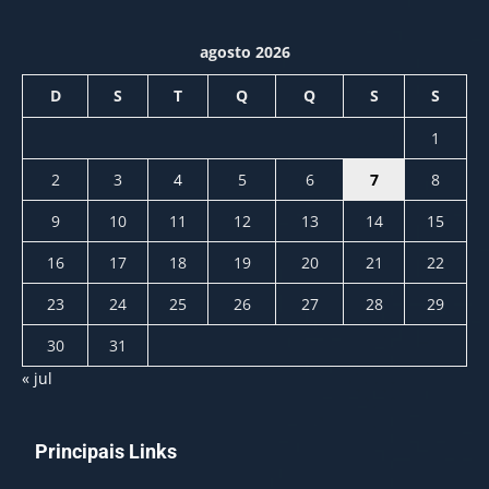
agosto 2026
D
S
T
Q
Q
S
S
1
2
3
4
5
6
7
8
9
10
11
12
13
14
15
16
17
18
19
20
21
22
23
24
25
26
27
28
29
30
31
« jul
Principais Links