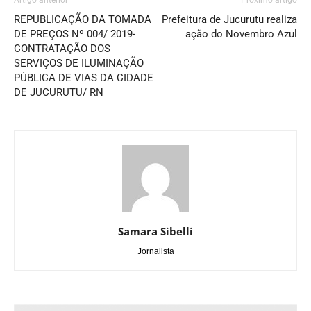
Artigo anterior
Próximo artigo
REPUBLICAÇÃO DA TOMADA
Prefeitura de Jucurutu realiza
DE PREÇOS Nº 004/ 2019-
ação do Novembro Azul
CONTRATAÇÃO DOS
SERVIÇOS DE ILUMINAÇÃO
PÚBLICA DE VIAS DA CIDADE
DE JUCURUTU/ RN
Samara Sibelli
Jornalista