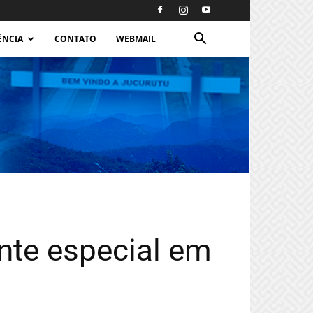
ÊNCIA
CONTATO
WEBMAIL
ente especial em