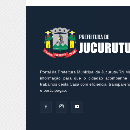
Portal da Prefeitura Municipal de Jucurutu/RN M
informação para que o cidadão acompanhe 
trabalhos desta Casa com eficiência, transparên
e participação.