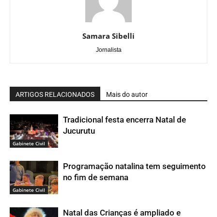
Samara Sibelli
Jornalista
ARTIGOS RELACIONADOS
Mais do autor
Tradicional festa encerra Natal de
Jucurutu
Gabinete Civil
Programação natalina tem seguimento
no fim de semana
Gabinete Civil
Natal das Crianças é ampliado e