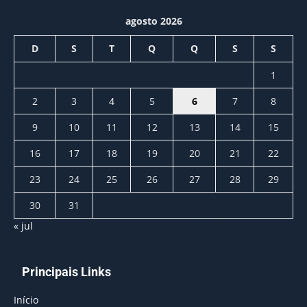
agosto 2026
D
S
T
Q
Q
S
S
1
2
3
4
5
6
7
8
9
10
11
12
13
14
15
16
17
18
19
20
21
22
23
24
25
26
27
28
29
30
31
« jul
Principais Links
Início