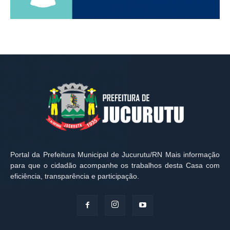
Portal da Prefeitura Municipal de Jucurutu/RN Mais informação
para que o cidadão acompanhe os trabalhos desta Casa com
eficiência, transparência e participação.