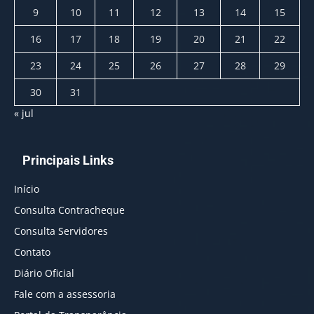
9
10
11
12
13
14
15
16
17
18
19
20
21
22
23
24
25
26
27
28
29
30
31
« jul
Principais Links
Início
Consulta Contracheque
Consulta Servidores
Contato
Diário Oficial
Fale com a assessoria