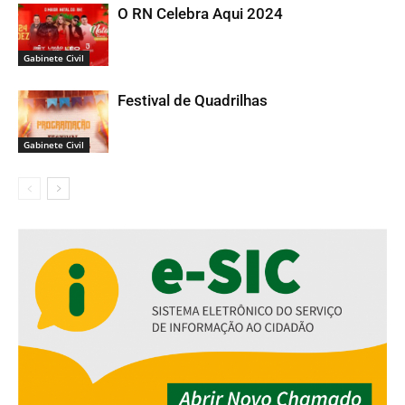
O RN Celebra Aqui 2024
Gabinete Civil
Festival de Quadrilhas
Gabinete Civil