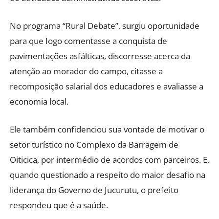
No programa “Rural Debate”, surgiu oportunidade
para que Iogo comentasse a conquista de
pavimentações asfálticas, discorresse acerca da
atenção ao morador do campo, citasse a
recomposição salarial dos educadores e avaliasse a
economia local.
Ele também confidenciou sua vontade de motivar o
setor turístico no Complexo da Barragem de
Oiticica, por intermédio de acordos com parceiros. E,
quando questionado a respeito do maior desafio na
liderança do Governo de Jucurutu, o prefeito
respondeu que é a saúde.