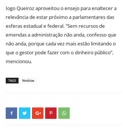
Iogo Queiroz aproveitou o ensejo para enaltecer a
relevância de estar próximo a parlamentares das
esferas estadual e federal. “Sem recursos de
emendas a administração não anda, confesso que
não anda, porque cada vez mais estão limitando o
que o gestor pode fazer com o dinheiro público”,
mencionou.
TAGS
Notícias