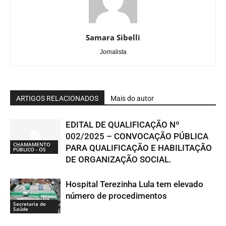
Samara Sibelli
Jornalista
ARTIGOS RELACIONADOS
Mais do autor
EDITAL DE QUALIFICAÇÃO Nº
002/2025 – CONVOCAÇÃO PÚBLICA
CHAMAMENTO
PARA QUALIFICAÇÃO E HABILITAÇÃO
PÚBLICO - OS
DE ORGANIZAÇÃO SOCIAL.
Hospital Terezinha Lula tem elevado
número de procedimentos
Secretaria de
Saúde