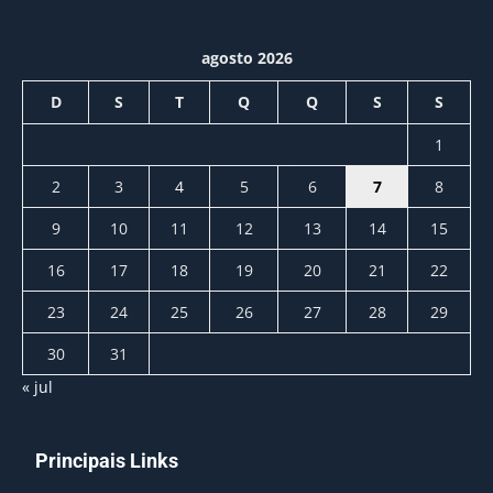
agosto 2026
D
S
T
Q
Q
S
S
1
2
3
4
5
6
7
8
9
10
11
12
13
14
15
16
17
18
19
20
21
22
23
24
25
26
27
28
29
30
31
« jul
Principais Links