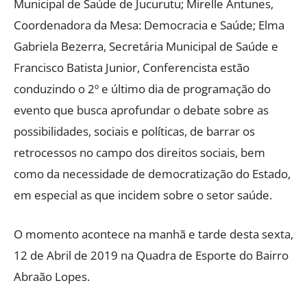
Municipal de Saúde de Jucurutu; Mirelle Antunes,
Coordenadora da Mesa: Democracia e Saúde; Elma
Gabriela Bezerra, Secretária Municipal de Saúde e
Francisco Batista Junior, Conferencista estão
conduzindo o 2º e último dia de programação do
evento que busca aprofundar o debate sobre as
possibilidades, sociais e políticas, de barrar os
retrocessos no campo dos direitos sociais, bem
como da necessidade de democratização do Estado,
em especial as que incidem sobre o setor saúde.
O momento acontece na manhã e tarde desta sexta,
12 de Abril de 2019 na Quadra de Esporte do Bairro
Abraão Lopes.