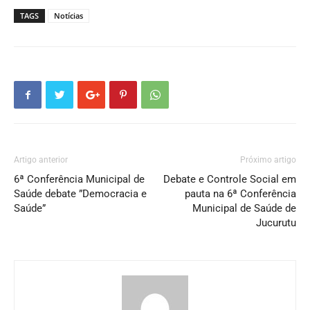
TAGS
Notícias
Artigo anterior
Próximo artigo
6ª Conferência Municipal de
Debate e Controle Social em
Saúde debate ”Democracia e
pauta na 6ª Conferência
Saúde”
Municipal de Saúde de
Jucurutu