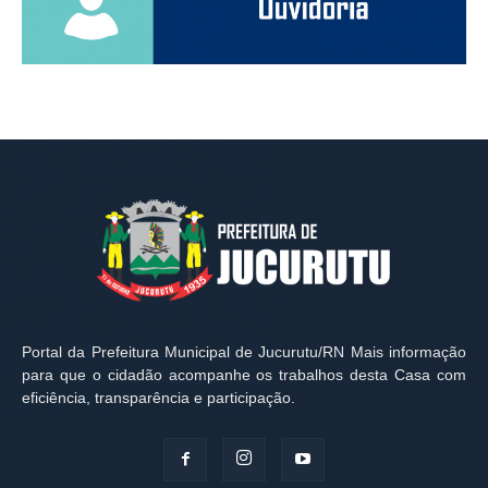
Portal da Prefeitura Municipal de Jucurutu/RN Mais informação
para que o cidadão acompanhe os trabalhos desta Casa com
eficiência, transparência e participação.