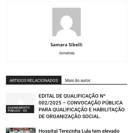
Samara Sibelli
Jornalista
ARTIGOS RELACIONADOS
Mais do autor
EDITAL DE QUALIFICAÇÃO Nº
002/2025 – CONVOCAÇÃO PÚBLICA
CHAMAMENTO
PARA QUALIFICAÇÃO E HABILITAÇÃO
PÚBLICO - OS
DE ORGANIZAÇÃO SOCIAL.
Hospital Terezinha Lula tem elevado