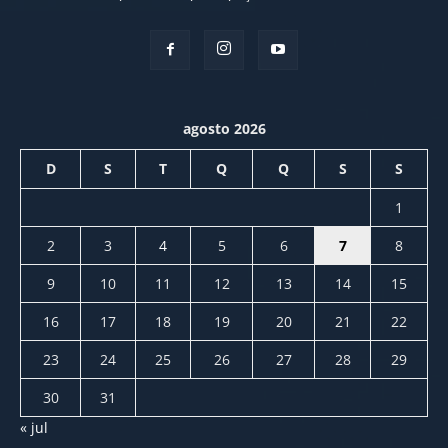
agosto 2026
D
S
T
Q
Q
S
S
1
2
3
4
5
6
7
8
9
10
11
12
13
14
15
16
17
18
19
20
21
22
23
24
25
26
27
28
29
30
31
« jul