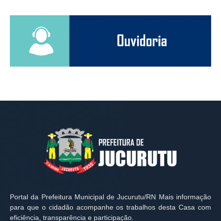
Portal da Prefeitura Municipal de Jucurutu/RN Mais informação
para que o cidadão acompanhe os trabalhos desta Casa com
eficiência, transparência e participação.