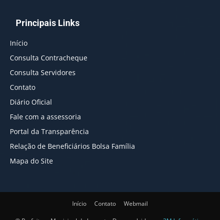
Principais Links
Início
Consulta Contracheque
Consulta Servidores
Contato
Diário Oficial
Fale com a assessoria
Portal da Transparência
Relação de Beneficiários Bolsa Família
Mapa do Site
Início
Contato
Webmail