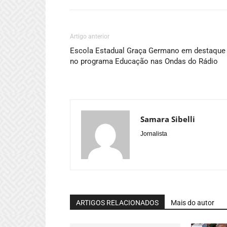
Artigo anterior
Escola Estadual Graça Germano em destaque
no programa Educação nas Ondas do Rádio
Samara Sibelli
Jornalista
ARTIGOS RELACIONADOS
Mais do autor