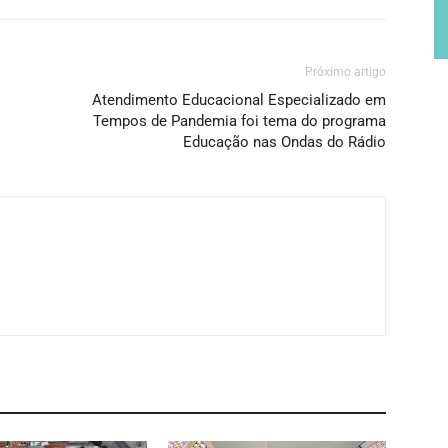
Próximo artigo
Atendimento Educacional Especializado em
Tempos de Pandemia foi tema do programa
Educação nas Ondas do Rádio