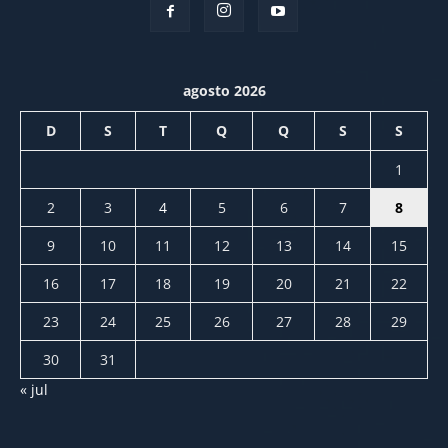
agosto 2026
D
S
T
Q
Q
S
S
1
2
3
4
5
6
7
8
9
10
11
12
13
14
15
16
17
18
19
20
21
22
23
24
25
26
27
28
29
30
31
« jul