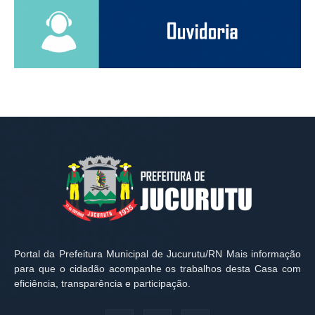
Portal da Prefeitura Municipal de Jucurutu/RN Mais informação
para que o cidadão acompanhe os trabalhos desta Casa com
eficiência, transparência e participação.