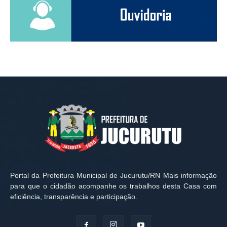
Portal da Prefeitura Municipal de Jucurutu/RN Mais informação
para que o cidadão acompanhe os trabalhos desta Casa com
eficiência, transparência e participação.