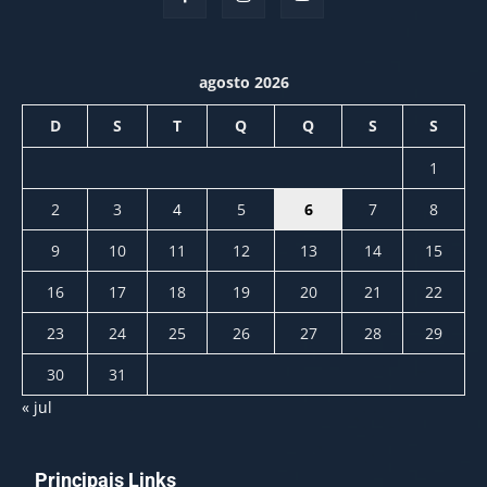
agosto 2026
D
S
T
Q
Q
S
S
1
2
3
4
5
6
7
8
9
10
11
12
13
14
15
16
17
18
19
20
21
22
23
24
25
26
27
28
29
30
31
« jul
Principais Links