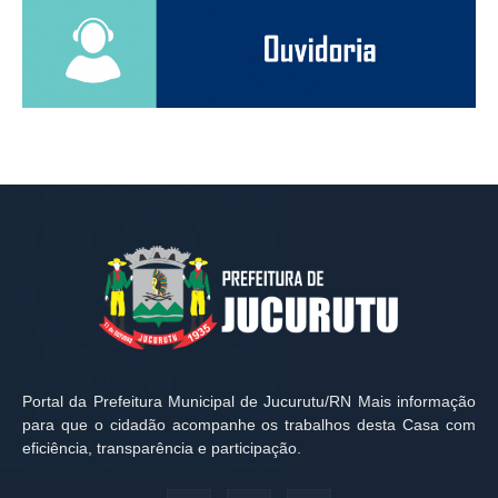
Portal da Prefeitura Municipal de Jucurutu/RN Mais informação
para que o cidadão acompanhe os trabalhos desta Casa com
eficiência, transparência e participação.