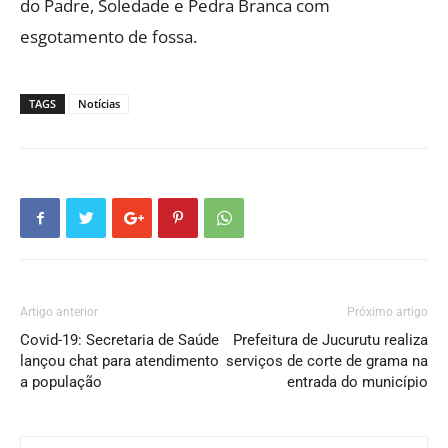
do Padre, Soledade e Pedra Branca com
esgotamento de fossa.
TAGS
Notícias
Artigo anterior
Próximo artigo
Covid-19: Secretaria de Saúde
Prefeitura de Jucurutu realiza
lançou chat para atendimento
serviços de corte de grama na
a população
entrada do município