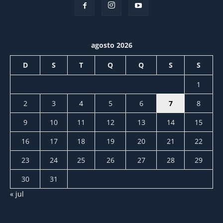
agosto 2026
D
S
T
Q
Q
S
S
1
2
3
4
5
6
7
8
9
10
11
12
13
14
15
16
17
18
19
20
21
22
23
24
25
26
27
28
29
30
31
« jul