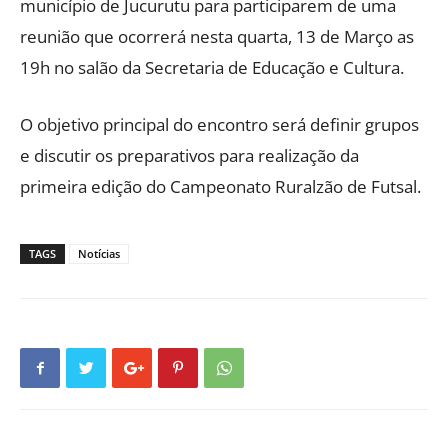
município de Jucurutu para participarem de uma
reunião que ocorrerá nesta quarta, 13 de Março as
19h no salão da Secretaria de Educação e Cultura.
O objetivo principal do encontro será definir grupos
e discutir os preparativos para realização da
primeira edição do Campeonato Ruralzão de Futsal.
TAGS
Notícias