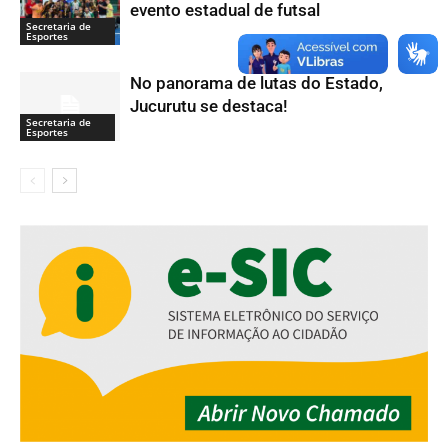
evento estadual de futsal
Secretaria de
Esportes
No panorama de lutas do Estado,
Jucurutu se destaca!
Secretaria de
Esportes