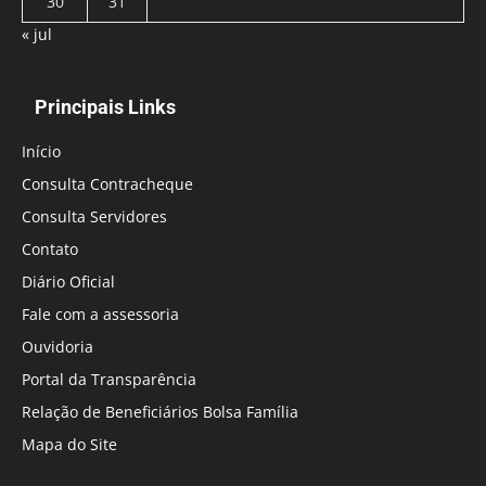
30
31
« jul
Principais Links
Início
Consulta Contracheque
Consulta Servidores
Contato
Diário Oficial
Fale com a assessoria
Ouvidoria
Portal da Transparência
Relação de Beneficiários Bolsa Família
Mapa do Site