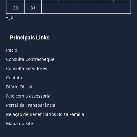
30
31
« jul
Principais Links
Início
Consulta Contracheque
Consulta Servidores
Contato
Diário Oficial
Fale com a assessoria
Portal da Transparência
Relação de Beneficiários Bolsa Família
Mapa do Site