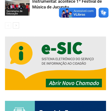
Instrumental: acontece 1º Festival de
Música de Jucurutu
Secretaria de
Educação