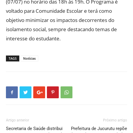
(07/07) no horário das 18h às 19h. O Programa é
voltado para Comunidade Escolar e terá como
objetivo minimizar os impactos decorrentes do
isolamento social, sempre destacando temas de
interesse do estudante.
TAGS
Notícias
Artigo anterior
Próximo artigo
Secretaria de Saúde distribui
Prefeitura de Jucurutu repõe