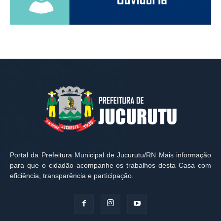
Portal da Prefeitura Municipal de Jucurutu/RN Mais informação
para que o cidadão acompanhe os trabalhos desta Casa com
eficiência, transparência e participação.