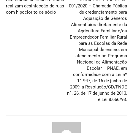
realizam desinfecção de ruas
001/2020 – Chamada Pública
com hipoclorito de sódio
de credenciamento para
Aquisição de Gêneros
Alimentícios diretamente da
Agricultura Familiar e/ou
Empreendedor Familiar Rural
para as Escolas da Rede
Municipal de ensino, em
atendimento ao Programa
Nacional de Alimentação
Escolar – PNAE, em
conformidade com a Lei nº
11.947, de 16 de junho de
2009, a Resolução/CD/FNDE
nº. 26, de 17 de junho de 2013,
e Lei 8.666/93.