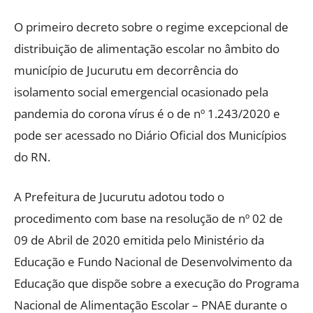
O primeiro decreto sobre o regime excepcional de
distribuição de alimentação escolar no âmbito do
município de Jucurutu em decorrência do
isolamento social emergencial ocasionado pela
pandemia do corona vírus é o de nº 1.243/2020 e
pode ser acessado no Diário Oficial dos Municípios
do RN.
A Prefeitura de Jucurutu adotou todo o
procedimento com base na resolução de nº 02 de
09 de Abril de 2020 emitida pelo Ministério da
Educação e Fundo Nacional de Desenvolvimento da
Educação que dispõe sobre a execução do Programa
Nacional de Alimentação Escolar – PNAE durante o