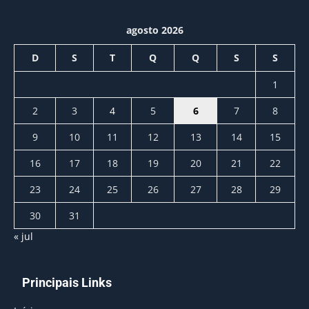
agosto 2026
D
S
T
Q
Q
S
S
1
2
3
4
5
6
7
8
9
10
11
12
13
14
15
16
17
18
19
20
21
22
23
24
25
26
27
28
29
30
31
« jul
Principais Links