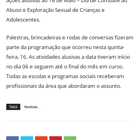
ações alusivas ao 18 de Maio – Dia de Combate ao
Abuso e Exploração Sexual de Crianças e
Adolescentes.
Palestras, brincadeiras e rodas de conversas fizeram
parte da programação que ocorreu nesta quinta-
feira, 16. As atividades alusivas a data tiveram início
no dia 06 e seguem até o final do mês em curso.
Todas as escolas e programas sociais receberam
profissionais da área que abordaram o assunto.
TAGS
Notícias