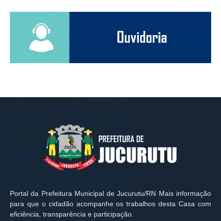
Portal da Prefeitura Municipal de Jucurutu/RN Mais informação
para que o cidadão acompanhe os trabalhos desta Casa com
eficiência, transparência e participação.