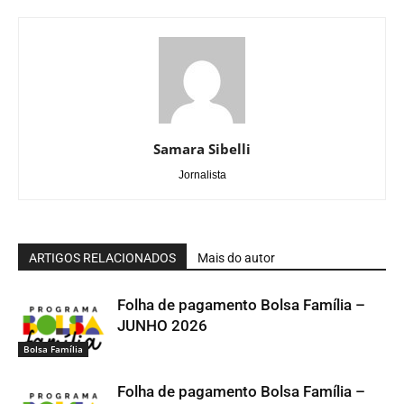
Samara Sibelli
Jornalista
ARTIGOS RELACIONADOS
Mais do autor
Folha de pagamento Bolsa Família –
JUNHO 2026
Bolsa Família
Folha de pagamento Bolsa Família –