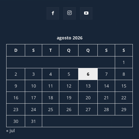
agosto 2026
D
S
T
Q
Q
S
S
1
2
3
4
5
6
7
8
9
10
11
12
13
14
15
16
17
18
19
20
21
22
23
24
25
26
27
28
29
30
31
« jul