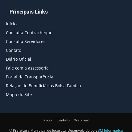
Principais Links
Início
Consulta Contracheque
Consulta Servidores
Contato
Diário Oficial
Fale com a assessoria
Portal da Transparência
Relação de Beneficiários Bolsa Família
Mapa do Site
Início
Contato
Webmail
© Prefeitura Municipal de Jucurutu. Desenvolvido por:
3M Informática