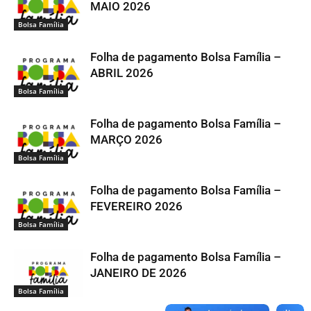
MAIO 2026
Bolsa Família
Folha de pagamento Bolsa Família –
ABRIL 2026
Bolsa Família
Folha de pagamento Bolsa Família –
MARÇO 2026
Bolsa Família
Folha de pagamento Bolsa Família –
FEVEREIRO 2026
Bolsa Família
Folha de pagamento Bolsa Família –
JANEIRO DE 2026
Bolsa Família