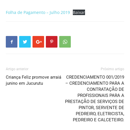
Folha de Pagamento – Julho 2019
Baixar
Artigo anterior
Próximo artigo
Criança Feliz promove arraiá
CREDENCIAMENTO 001/2019
junino em Jucurutu
– CREDENCIAMENTO PARA A
CONTRATAÇÃO DE
PROFISSIONAIS PARA A
PRESTAÇÃO DE SERVIÇOS DE
PINTOR, SERVENTE DE
PEDREIRO, ELETRICISTA,
PEDREIRO E CALCETEIRO.