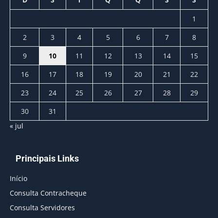
1
2
3
4
5
6
7
8
9
10
11
12
13
14
15
16
17
18
19
20
21
22
23
24
25
26
27
28
29
30
31
« jul
Principais Links
Início
Consulta Contracheque
Consulta Servidores