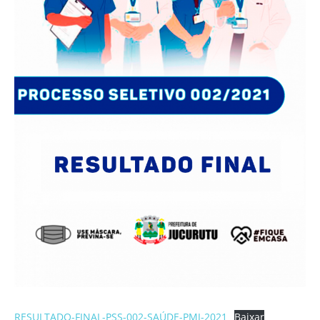
RESULTADO-FINAL-PSS-002-SAÚDE-PMJ-2021
Baixar