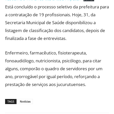
Está concluído o processo seletivo da prefeitura para
a contratação de 19 profissionais. Hoje, 31, da
Secretaria Municipal de Saúde disponibilizou a
listagem de classificação dos candidatos, depois de
finalizada a fase de entrevistas.
Enfermeiro, farmacêutico, fisioterapeuta,
fonoaudiólogo, nutricionista, psicólogo, para citar
alguns, comporão o quadro de servidores por um
ano, prorrogável por igual período, reforçando a
prestação de serviços aos jucurutuenses.
TAGS
Notícias