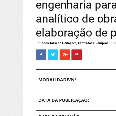
engenharia para
analítico de obr
elaboração de p
Por
Secretaria de Licitações, Contratos e Compras
-
18
MODALIDADE/Nº:
DATA DA PUBLICAÇÃO: