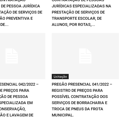
 DE PESSOA JURÍDICA
JURÍDICAS ESPECIALIZADAS NA
TAÇÃO DE SERVIÇOS DE
PRESTAÇÃO DE SERVIÇOS DE
O PREVENTIVA E
TRANSPORTE ESCOLAR, DE
DE...
ALUNOS, POR ROTAS,...
Licitação
SENCIAL 042/2022 –
PREGÃO PRESENCIAL 041/2022 –
DE PREÇOS PARA
REGISTRO DE PREÇOS PARA
ÃO DE PESSOA
POSSÍVEL CONTRATAÇÃO DOS
SPECIALIZADA EM
SERVIÇOS DE BORRACHARIA E
CONSERVAÇÃO,
TROCA DE PNEUS DA FROTA
ÇÃO E LAVAGEM DE
MUNICIPAL.