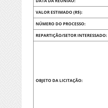
DATA DA REUNIÃO:
VALOR ESTIMADO (R$):
NÚMERO DO PROCESSO:
REPARTIÇÃO/SETOR INTERESSADO:
OBJETO DA LICITAÇÃO: