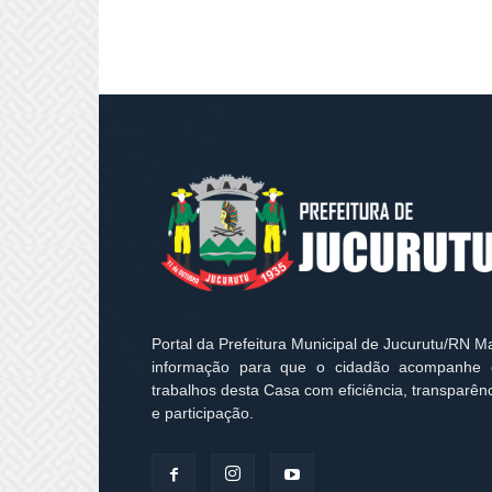
Portal da Prefeitura Municipal de Jucurutu/RN M
informação para que o cidadão acompanhe 
trabalhos desta Casa com eficiência, transparên
e participação.