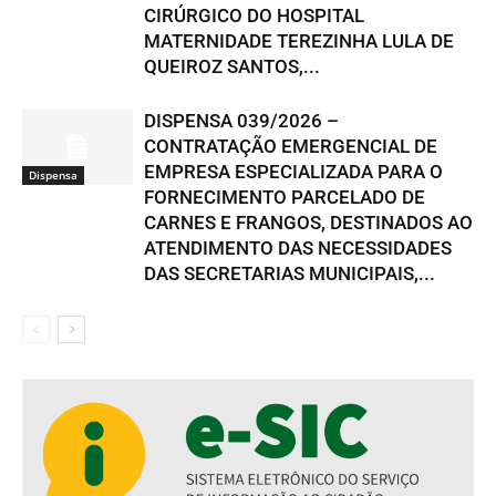
CIRÚRGICO DO HOSPITAL
MATERNIDADE TEREZINHA LULA DE
QUEIROZ SANTOS,...
DISPENSA 039/2026 –
CONTRATAÇÃO EMERGENCIAL DE
EMPRESA ESPECIALIZADA PARA O
Dispensa
FORNECIMENTO PARCELADO DE
CARNES E FRANGOS, DESTINADOS AO
ATENDIMENTO DAS NECESSIDADES
DAS SECRETARIAS MUNICIPAIS,...