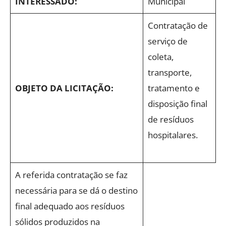
INTERESSADO:
Municipal
Contratação de
serviço de
coleta,
transporte,
OBJETO DA LICITAÇÃO:
tratamento e
disposição final
de resíduos
hospitalares.
A referida contratação se faz
necessária para se dá o destino
final adequado aos resíduos
sólidos produzidos na