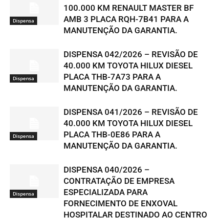
100.000 KM RENAULT MASTER BF
AMB 3 PLACA RQH-7B41 PARA A
Dispensa
MANUTENÇÃO DA GARANTIA.
DISPENSA 042/2026 – REVISÃO DE
40.000 KM TOYOTA HILUX DIESEL
PLACA THB-7A73 PARA A
Dispensa
MANUTENÇÃO DA GARANTIA.
DISPENSA 041/2026 – REVISÃO DE
40.000 KM TOYOTA HILUX DIESEL
PLACA THB-0E86 PARA A
Dispensa
MANUTENÇÃO DA GARANTIA.
DISPENSA 040/2026 –
CONTRATAÇÃO DE EMPRESA
ESPECIALIZADA PARA
Dispensa
FORNECIMENTO DE ENXOVAL
HOSPITALAR DESTINADO AO CENTRO