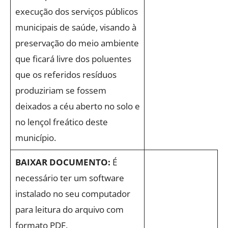
execução dos serviços públicos
municipais de saúde, visando à
preservação do meio ambiente
que ficará livre dos poluentes
que os referidos resíduos
produziriam se fossem
deixados a céu aberto no solo e
no lençol freático deste
município.
BAIXAR DOCUMENTO:
É
necessário ter um software
instalado no seu computador
para leitura do arquivo com
formato PDF.