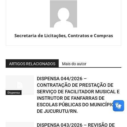
Secretaria de Licitações, Contratos e Compras
ARTIGOS RELACIONADOS
Mais do autor
DISPENSA 044/2026 –
CONTRATAÇÃO DE PRESTAÇÃO DE
SERVIÇO DE FACILITADOR MUSICAL E
Dispensa
INSTRUTOR DE FANFARRAS DE
ESCOLAS PÚBLICAS DO MUNICÍPIO
DE JUCURUTU/RN.
DISPENSA 043/2026 – REVISÃO DE