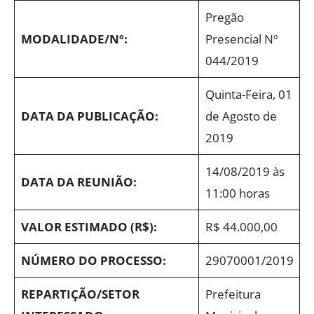
Pregão
MODALIDADE/Nº:
Presencial Nº
044/2019
Quinta-Feira, 01
DATA DA PUBLICAÇÃO:
de Agosto de
2019
14/08/2019 às
DATA DA REUNIÃO:
11:00 horas
VALOR ESTIMADO (R$):
R$ 44.000,00
NÚMERO DO PROCESSO:
29070001/2019
REPARTIÇÃO/SETOR
Prefeitura