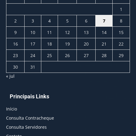
1
2
3
4
5
6
7
8
9
10
11
12
13
14
15
16
17
18
19
20
21
22
23
24
25
26
27
28
29
30
31
« jul
Principais Links
Início
Consulta Contracheque
Consulta Servidores