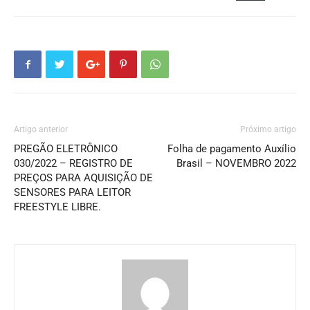
Artigo anterior
Próximo artigo
PREGÃO ELETRÔNICO
Folha de pagamento Auxílio
030/2022 – REGISTRO DE
Brasil – NOVEMBRO 2022
PREÇOS PARA AQUISIÇÃO DE
SENSORES PARA LEITOR
FREESTYLE LIBRE.