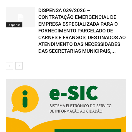
DISPENSA 039/2026 –
CONTRATAÇÃO EMERGENCIAL DE
EMPRESA ESPECIALIZADA PARA O
Dispensa
FORNECIMENTO PARCELADO DE
CARNES E FRANGOS, DESTINADOS AO
ATENDIMENTO DAS NECESSIDADES
DAS SECRETARIAS MUNICIPAIS,...