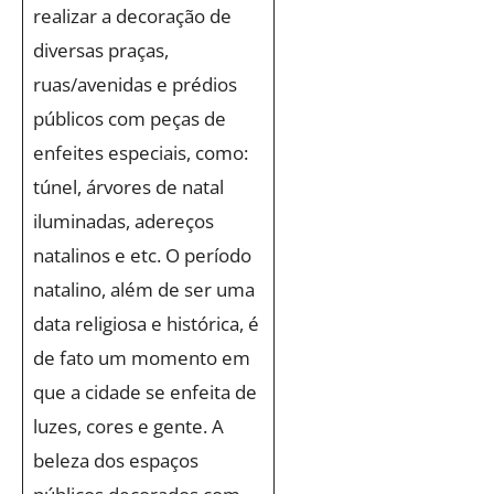
realizar a decoração de
diversas praças,
ruas/avenidas e prédios
públicos com peças de
enfeites especiais, como:
túnel, árvores de natal
iluminadas, adereços
natalinos e etc. O período
natalino, além de ser uma
data religiosa e histórica, é
de fato um momento em
que a cidade se enfeita de
luzes, cores e gente. A
beleza dos espaços