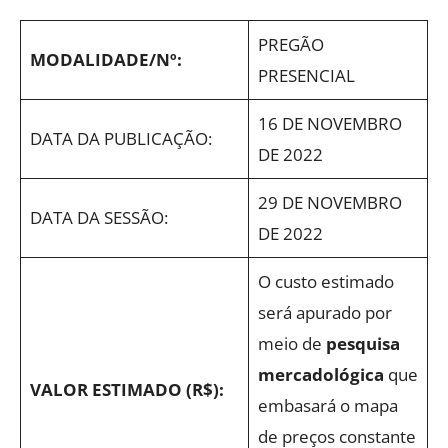
PREGÃO
MODALIDADE/Nº:
PRESENCIAL
16 DE NOVEMBRO
DATA DA PUBLICAÇÃO:
DE 2022
29 DE NOVEMBRO
DATA DA SESSÃO:
DE 2022
O custo estimado
será apurado por
meio de
pesquisa
mercadológica
que
VALOR ESTIMADO (R$):
embasará o mapa
de preços constante