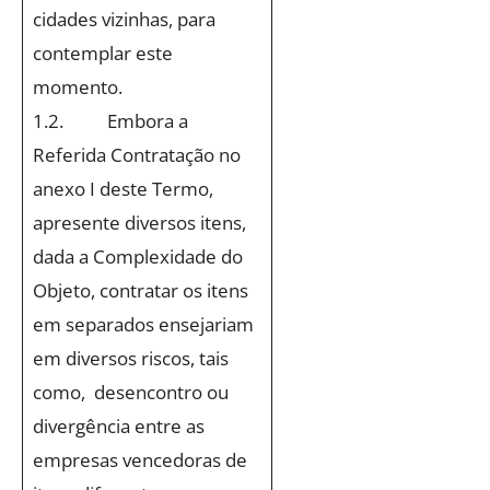
cidades vizinhas, para
contemplar este
momento.
1.2. Embora a
Referida Contratação no
anexo I deste Termo,
apresente diversos itens,
dada a Complexidade do
Objeto, contratar os itens
em separados ensejariam
em diversos riscos, tais
como, desencontro ou
divergência entre as
empresas vencedoras de