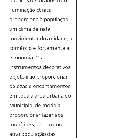
públicos decorados com
iluminação cênica
proporciona à população
um clima de natal,
movimentando a cidade, o
comércio e fortemente a
economia. Os
instrumentos decorativos
objeto irão proporcionar
belezas e encantamentos
em toda a área urbana do
Município, de modo a
proporcionar lazer aos
munícipes, bem como
atrai população das