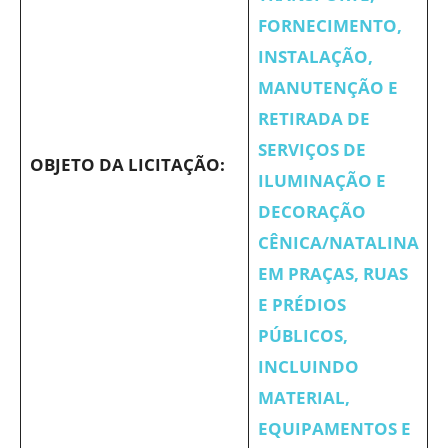
FORNECIMENTO,
INSTALAÇÃO,
MANUTENÇÃO E
RETIRADA DE
SERVIÇOS DE
OBJETO DA LICITAÇÃO:
ILUMINAÇÃO E
DECORAÇÃO
CÊNICA/NATALINA
EM PRAÇAS, RUAS
E PRÉDIOS
PÚBLICOS,
INCLUINDO
MATERIAL,
EQUIPAMENTOS E