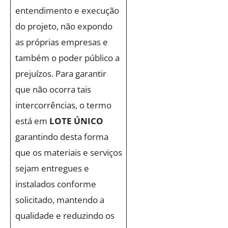
entendimento e execução
do projeto, não expondo
as próprias empresas e
também o poder público a
prejuízos. Para garantir
que não ocorra tais
intercorrências, o termo
está em
LOTE ÚNICO
garantindo desta forma
que os materiais e serviços
sejam entregues e
instalados conforme
solicitado, mantendo a
qualidade e reduzindo os