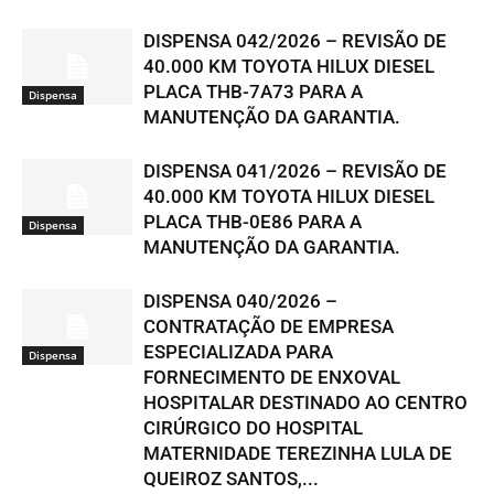
DISPENSA 042/2026 – REVISÃO DE
40.000 KM TOYOTA HILUX DIESEL
PLACA THB-7A73 PARA A
Dispensa
MANUTENÇÃO DA GARANTIA.
DISPENSA 041/2026 – REVISÃO DE
40.000 KM TOYOTA HILUX DIESEL
PLACA THB-0E86 PARA A
Dispensa
MANUTENÇÃO DA GARANTIA.
DISPENSA 040/2026 –
CONTRATAÇÃO DE EMPRESA
ESPECIALIZADA PARA
Dispensa
FORNECIMENTO DE ENXOVAL
HOSPITALAR DESTINADO AO CENTRO
CIRÚRGICO DO HOSPITAL
MATERNIDADE TEREZINHA LULA DE
QUEIROZ SANTOS,...