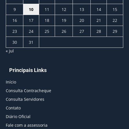
9
10
11
12
13
14
15
16
17
18
19
20
21
22
23
24
25
26
27
28
29
30
31
« jul
Principais Links
Início
Consulta Contracheque
Consulta Servidores
Contato
Diário Oficial
Fale com a assessoria