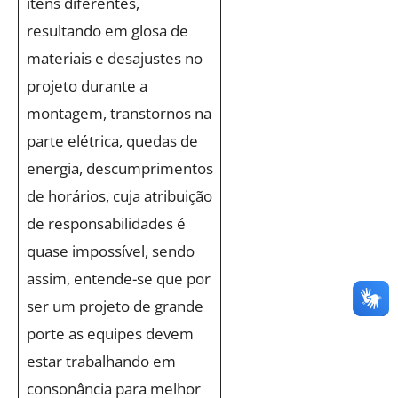
itens diferentes,
resultando em glosa de
materiais e desajustes no
projeto durante a
montagem, transtornos na
parte elétrica, quedas de
energia, descumprimentos
de horários, cuja atribuição
de responsabilidades é
quase impossível, sendo
assim, entende-se que por
ser um projeto de grande
porte as equipes devem
estar trabalhando em
consonância para melhor