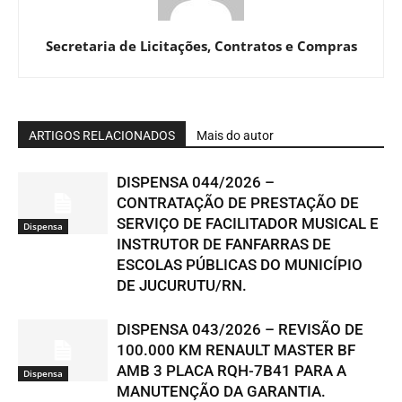
Secretaria de Licitações, Contratos e Compras
ARTIGOS RELACIONADOS
Mais do autor
DISPENSA 044/2026 –
CONTRATAÇÃO DE PRESTAÇÃO DE
SERVIÇO DE FACILITADOR MUSICAL E
Dispensa
INSTRUTOR DE FANFARRAS DE
ESCOLAS PÚBLICAS DO MUNICÍPIO
DE JUCURUTU/RN.
DISPENSA 043/2026 – REVISÃO DE
100.000 KM RENAULT MASTER BF
AMB 3 PLACA RQH-7B41 PARA A
Dispensa
MANUTENÇÃO DA GARANTIA.