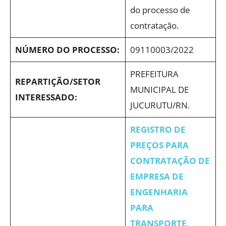
do processo de
contratação.
NÚMERO DO PROCESSO:
09110003/2022
PREFEITURA
REPARTIÇÃO/SETOR
MUNICIPAL DE
INTERESSADO:
JUCURUTU/RN.
REGISTRO DE
PREÇOS PARA
CONTRATAÇÃO DE
EMPRESA DE
ENGENHARIA
PARA
TRANSPORTE,