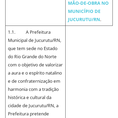
MÃO-DE-OBRA NO
MUNICÍPIO DE
JUCURUTU/RN
.
1.1. A Prefeitura
Municipal de Jucurutu/RN,
que tem sede no Estado
do Rio Grande do Norte
com o objetivo de valorizar
a aura e o espírito natalino
e de confraternização em
harmonia com a tradição
histórica e cultural da
cidade de Jucurutu/RN, a
Prefeitura pretende