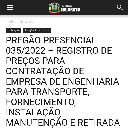
Início
Licitação
Licitação
Pregão Presencial
PREGÃO PRESENCIAL
035/2022 – REGISTRO DE
PREÇOS PARA
CONTRATAÇÃO DE
EMPRESA DE ENGENHARIA
PARA TRANSPORTE,
FORNECIMENTO,
INSTALAÇÃO,
MANUTENÇÃO E RETIRADA