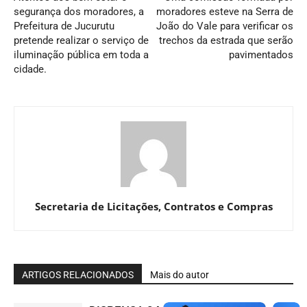
segurança dos moradores, a
moradores esteve na Serra de
Prefeitura de Jucurutu
João do Vale para verificar os
pretende realizar o serviço de
trechos da estrada que serão
iluminação pública em toda a
pavimentados
cidade.
Secretaria de Licitações, Contratos e Compras
ARTIGOS RELACIONADOS
Mais do autor