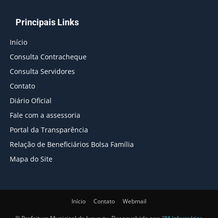
Principais Links
Início
Consulta Contracheque
Consulta Servidores
Contato
Diário Oficial
Fale com a assessoria
Portal da Transparência
Relação de Beneficiários Bolsa Família
Mapa do Site
Início
Contato
Webmail