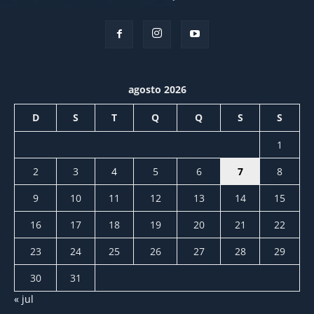
agosto 2026
D
S
T
Q
Q
S
S
1
2
3
4
5
6
7
8
9
10
11
12
13
14
15
16
17
18
19
20
21
22
23
24
25
26
27
28
29
30
31
« jul