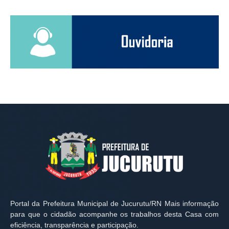
Portal da Prefeitura Municipal de Jucurutu/RN Mais informação
para que o cidadão acompanhe os trabalhos desta Casa com
eficiência, transparência e participação.