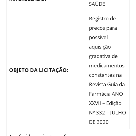
SAÚDE
Registro de
preços para
possível
aquisição
gradativa de
medicamentos
OBJETO DA LICITAÇÃO:
constantes na
Revista Guia da
Farmácia ANO
XXVII – Edição
Nº 332 – JULHO
DE 2020