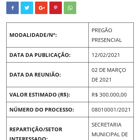
PREGÃO
MODALIDADE/Nº:
PRESENCIAL
DATA DA PUBLICAÇÃO:
12/02/2021
02 DE MARÇO
DATA DA REUNIÃO:
DE 2021
VALOR ESTIMADO (R$):
R$ 300.000,00
NÚMERO DO PROCESSO:
08010001/2021
SECRETARIA
REPARTIÇÃO/SETOR
MUNICIPAL DE
INTERESSADO: