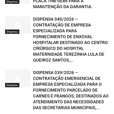
PLACA THB-0E86 PARA A
Dispensa
MANUTENÇÃO DA GARANTIA.
DISPENSA 040/2026 –
CONTRATAÇÃO DE EMPRESA
ESPECIALIZADA PARA
Dispensa
FORNECIMENTO DE ENXOVAL
HOSPITALAR DESTINADO AO CENTRO
CIRÚRGICO DO HOSPITAL
MATERNIDADE TEREZINHA LULA DE
QUEIROZ SANTOS,...
DISPENSA 039/2026 –
CONTRATAÇÃO EMERGENCIAL DE
EMPRESA ESPECIALIZADA PARA O
Dispensa
FORNECIMENTO PARCELADO DE
CARNES E FRANGOS, DESTINADOS AO
ATENDIMENTO DAS NECESSIDADES
DAS SECRETARIAS MUNICIPAIS,...