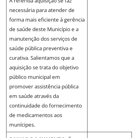
A referida aquisição se faz
necessária para atender de
forma mais eficiente à gerência
de saúde deste Município e a
manutenção dos serviços de
saúde pública preventiva e
curativa. Salientamos que a
aquisição se trata do objetivo
público municipal em
promover assistência pública
em saúde através da
continuidade do fornecimento
de medicamentos aos
munícipes.