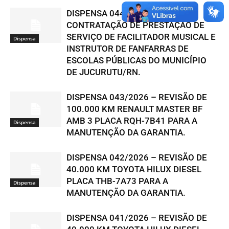
DISPENSA 044/2026 –
CONTRATAÇÃO DE PRESTAÇÃO DE
SERVIÇO DE FACILITADOR MUSICAL E
Dispensa
INSTRUTOR DE FANFARRAS DE
ESCOLAS PÚBLICAS DO MUNICÍPIO
DE JUCURUTU/RN.
DISPENSA 043/2026 – REVISÃO DE
100.000 KM RENAULT MASTER BF
AMB 3 PLACA RQH-7B41 PARA A
Dispensa
MANUTENÇÃO DA GARANTIA.
DISPENSA 042/2026 – REVISÃO DE
40.000 KM TOYOTA HILUX DIESEL
PLACA THB-7A73 PARA A
Dispensa
MANUTENÇÃO DA GARANTIA.
DISPENSA 041/2026 – REVISÃO DE