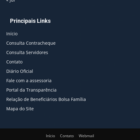
Principais Links
Início
Consulta Contracheque
Consulta Servidores
Contato
Diário Oficial
Fale com a assessoria
Portal da Transparência
Relação de Beneficiários Bolsa Família
Mapa do Site
Início
Contato
Webmail