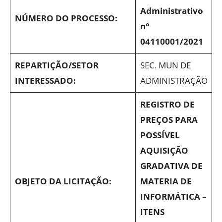
Administrativo
NÚMERO DO PROCESSO:
n°
04110001/2021
REPARTIÇÃO/SETOR
SEC. MUN DE
INTERESSADO:
ADMINISTRAÇÃO
REGISTRO DE
PREÇOS PARA
POSSÍVEL
AQUISIÇÃO
GRADATIVA DE
OBJETO DA LICITAÇÃO:
MATERIA DE
INFORMÁTICA –
ITENS