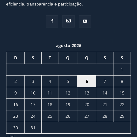
eficiência, transparência e participação.
agosto 2026
D
S
T
Q
Q
S
S
1
2
3
4
5
6
7
8
9
10
11
12
13
14
15
16
17
18
19
20
21
22
23
24
25
26
27
28
29
30
31
« jul