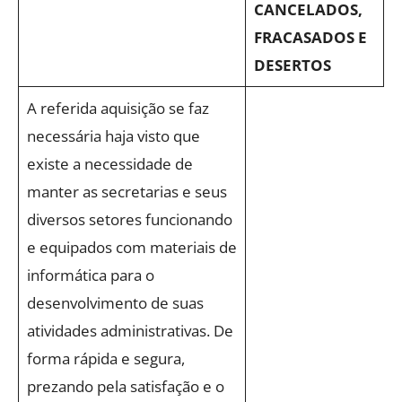
CANCELADOS,
FRACASADOS E
DESERTOS
A referida aquisição se faz
necessária haja visto que
existe a necessidade de
manter as secretarias e seus
diversos setores funcionando
e equipados com materiais de
informática para o
desenvolvimento de suas
atividades administrativas. De
forma rápida e segura,
prezando pela satisfação e o