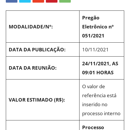
Pregão
MODALIDADE/Nº:
Eletrônico nº
051/2021
DATA DA PUBLICAÇÃO:
10/11/2021
24/11/2021, AS
DATA DA REUNIÃO:
09:01 HORAS
O valor de
referência está
VALOR ESTIMADO (R$):
inserido no
processo interno
Processo