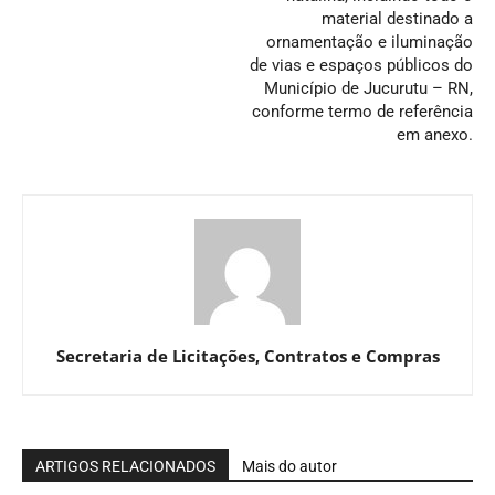
material destinado a
ornamentação e iluminação
de vias e espaços públicos do
Município de Jucurutu – RN,
conforme termo de referência
em anexo.
Secretaria de Licitações, Contratos e Compras
ARTIGOS RELACIONADOS
Mais do autor