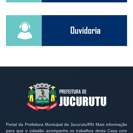
Portal da Prefeitura Municipal de Jucurutu/RN Mais informação
para que o cidadão acompanhe os trabalhos desta Casa com