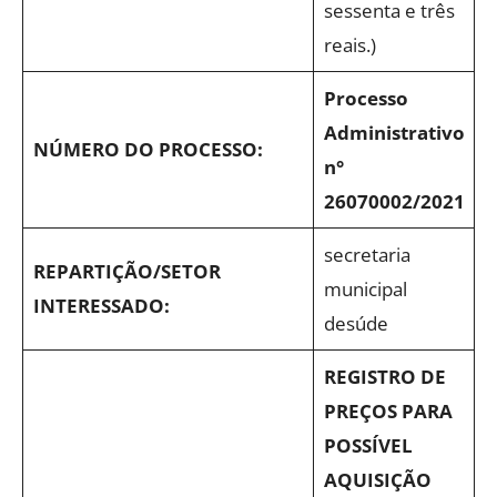
sessenta e três
reais.)
Processo
Administrativo
NÚMERO DO PROCESSO:
n°
26070002/2021
secretaria
REPARTIÇÃO/SETOR
municipal
INTERESSADO:
desúde
REGISTRO DE
PREÇOS PARA
POSSÍVEL
AQUISIÇÃO