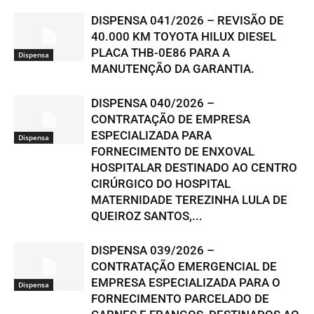
DISPENSA 041/2026 – REVISÃO DE
40.000 KM TOYOTA HILUX DIESEL
PLACA THB-0E86 PARA A
Dispensa
MANUTENÇÃO DA GARANTIA.
DISPENSA 040/2026 –
CONTRATAÇÃO DE EMPRESA
ESPECIALIZADA PARA
Dispensa
FORNECIMENTO DE ENXOVAL
HOSPITALAR DESTINADO AO CENTRO
CIRÚRGICO DO HOSPITAL
MATERNIDADE TEREZINHA LULA DE
QUEIROZ SANTOS,...
DISPENSA 039/2026 –
CONTRATAÇÃO EMERGENCIAL DE
EMPRESA ESPECIALIZADA PARA O
Dispensa
FORNECIMENTO PARCELADO DE