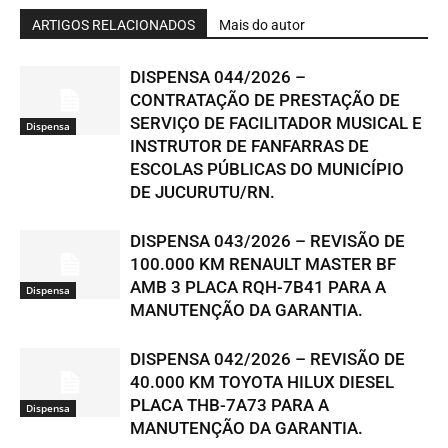
ARTIGOS RELACIONADOS
Mais do autor
DISPENSA 044/2026 –
CONTRATAÇÃO DE PRESTAÇÃO DE
SERVIÇO DE FACILITADOR MUSICAL E
Dispensa
INSTRUTOR DE FANFARRAS DE
ESCOLAS PÚBLICAS DO MUNICÍPIO
DE JUCURUTU/RN.
DISPENSA 043/2026 – REVISÃO DE
100.000 KM RENAULT MASTER BF
AMB 3 PLACA RQH-7B41 PARA A
Dispensa
MANUTENÇÃO DA GARANTIA.
DISPENSA 042/2026 – REVISÃO DE
40.000 KM TOYOTA HILUX DIESEL
PLACA THB-7A73 PARA A
Dispensa
MANUTENÇÃO DA GARANTIA.