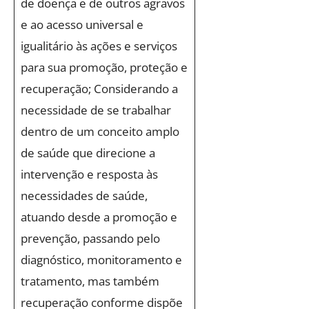
de doença e de outros agravos
e ao acesso universal e
igualitário às ações e serviços
para sua promoção, proteção e
recuperação; Considerando a
necessidade de se trabalhar
dentro de um conceito amplo
de saúde que direcione a
intervenção e resposta às
necessidades de saúde,
atuando desde a promoção e
prevenção, passando pelo
diagnóstico, monitoramento e
tratamento, mas também
recuperação conforme dispõe