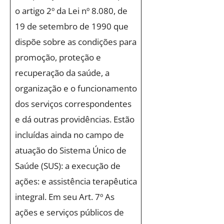
o artigo 2º da Lei nº 8.080, de
19 de setembro de 1990 que
dispõe sobre as condições para
promoção, proteção e
recuperação da saúde, a
organização e o funcionamento
dos serviços correspondentes
e dá outras providências. Estão
incluídas ainda no campo de
atuação do Sistema Único de
Saúde (SUS): a execução de
ações: e assistência terapêutica
integral. Em seu Art. 7º As
ações e serviços públicos de