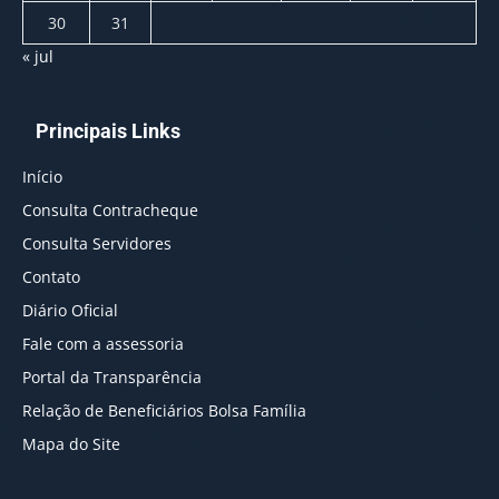
30
31
« jul
Principais Links
Início
Consulta Contracheque
Consulta Servidores
Contato
Diário Oficial
Fale com a assessoria
Portal da Transparência
Relação de Beneficiários Bolsa Família
Mapa do Site