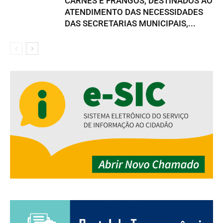
CARNES E FRANGOS, DESTINADOS AO
ATENDIMENTO DAS NECESSIDADES
DAS SECRETARIAS MUNICIPAIS,...