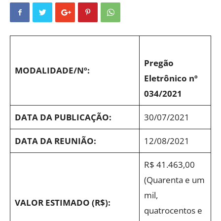
Pregão
MODALIDADE/Nº:
Eletrônico nº
034/2021
DATA DA PUBLICAÇÃO:
30/07/2021
DATA DA REUNIÃO:
12/08/2021
R$ 41.463,00
(Quarenta e um
mil,
VALOR ESTIMADO (R$):
quatrocentos e