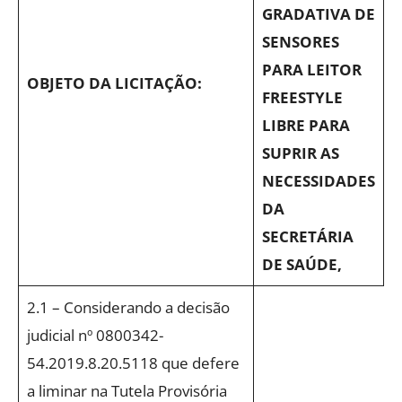
GRADATIVA DE
SENSORES
PARA LEITOR
OBJETO DA LICITAÇÃO:
FREESTYLE
LIBRE PARA
SUPRIR AS
NECESSIDADES
DA
SECRETÁRIA
DE SAÚDE,
2.1 – Considerando a decisão
judicial nº 0800342-
54.2019.8.20.5118 que defere
a liminar na Tutela Provisória