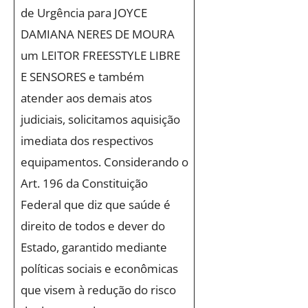
de Urgência para JOYCE
DAMIANA NERES DE MOURA
um LEITOR FREESSTYLE LIBRE
E SENSORES e também
atender aos demais atos
judiciais, solicitamos aquisição
imediata dos respectivos
equipamentos. Considerando o
Art. 196 da Constituição
Federal que diz que saúde é
direito de todos e dever do
Estado, garantido mediante
políticas sociais e econômicas
que visem à redução do risco