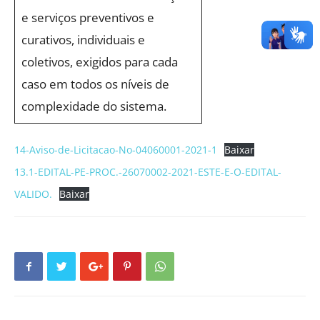
e serviços preventivos e
curativos, individuais e
coletivos, exigidos para cada
caso em todos os níveis de
complexidade do sistema.
14-Aviso-de-Licitacao-No-04060001-2021-1
Baixar
13.1-EDITAL-PE-PROC.-26070002-2021-ESTE-E-O-EDITAL-
VALIDO.
Baixar