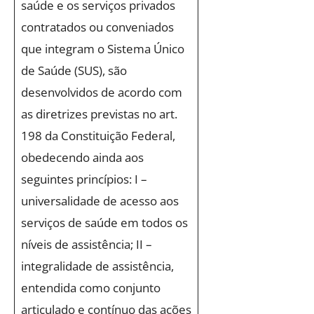
saúde e os serviços privados
contratados ou conveniados
que integram o Sistema Único
de Saúde (SUS), são
desenvolvidos de acordo com
as diretrizes previstas no art.
198 da Constituição Federal,
obedecendo ainda aos
seguintes princípios: I –
universalidade de acesso aos
serviços de saúde em todos os
níveis de assistência; II –
integralidade de assistência,
entendida como conjunto
articulado e contínuo das ações