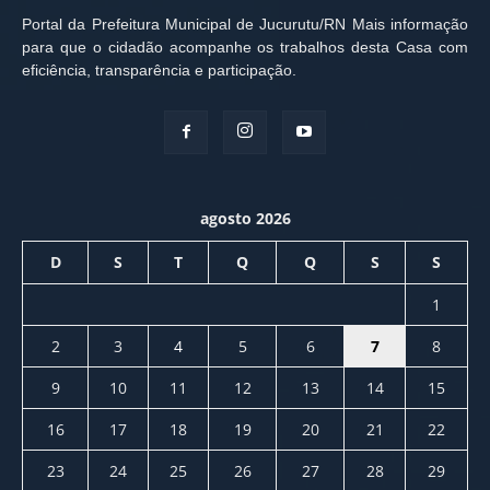
Portal da Prefeitura Municipal de Jucurutu/RN Mais informação
para que o cidadão acompanhe os trabalhos desta Casa com
eficiência, transparência e participação.
agosto 2026
D
S
T
Q
Q
S
S
1
2
3
4
5
6
7
8
9
10
11
12
13
14
15
16
17
18
19
20
21
22
23
24
25
26
27
28
29