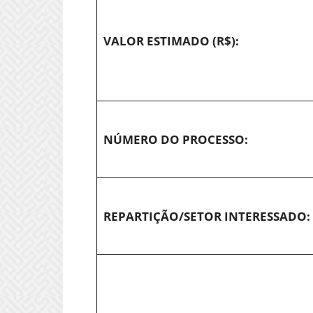
VALOR ESTIMADO (R$):
NÚMERO DO PROCESSO:
REPARTIÇÃO/SETOR INTERESSADO: