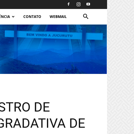
ÊNCIA
CONTATO
WEBMAIL
ISTRO DE
GRADATIVA DE