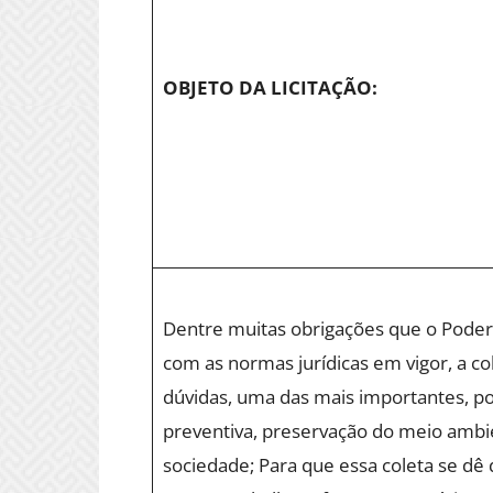
OBJETO DA LICITAÇÃO:
Dentre muitas obrigações que o Poder
com as normas jurídicas em vigor, a co
dúvidas, uma das mais importantes, p
preventiva, preservação do meio ambi
sociedade; Para que essa coleta se dê