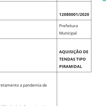
12080001/2020
Prefeitura
Municipal
AQUISIÇÃO DE
TENDAS TIPO
PIRAMIDAL
fretamento a pandemia de