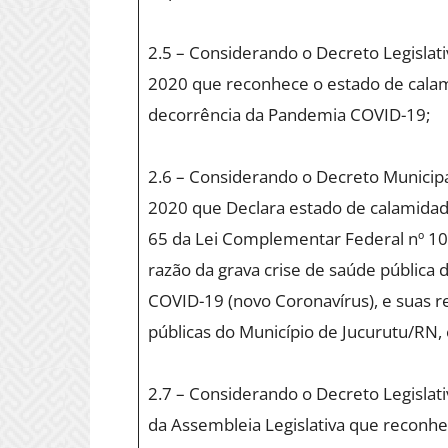
2.5 – Considerando o Decreto Legislati
2020 que reconhece o estado de cala
decorrência da Pandemia COVID-19;
2.6 – Considerando o Decreto Municipal
2020 que Declara estado de calamidade 
65 da Lei Complementar Federal nº 10
razão da grava crise de saúde pública
COVID-19 (novo Coronavírus), e suas r
públicas do Município de Jucurutu/RN, 
2.7 – Considerando o Decreto Legislati
da Assembleia Legislativa que reconh