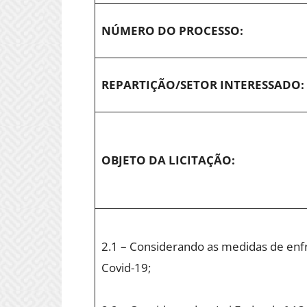
NÚMERO DO PROCESSO:
REPARTIÇÃO/SETOR INTERESSADO:
OBJETO DA LICITAÇÃO:
2.1 – Considerando as medidas de en
Covid-19;