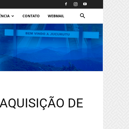
ÊNCIA
CONTATO
WEBMAIL
 AQUISIÇÃO DE