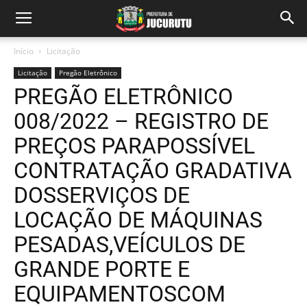
Início
Licitação
Licitação
Pregão Eletrônico
PREGÃO ELETRÔNICO
008/2022 – REGISTRO DE
PREÇOS PARAPOSSÍVEL
CONTRATAÇÃO GRADATIVA
DOSSERVIÇOS DE
LOCAÇÃO DE MÁQUINAS
PESADAS,VEÍCULOS DE
GRANDE PORTE E
EQUIPAMENTOSCOM