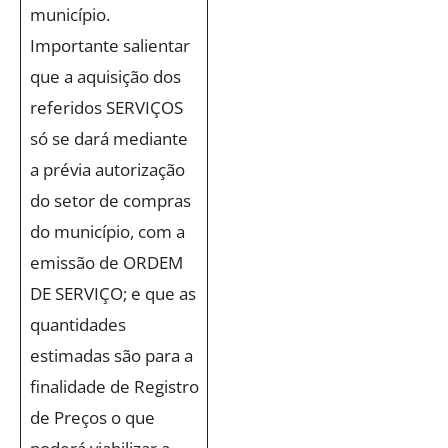
município.
Importante salientar
que a aquisição dos
referidos SERVIÇOS
só se dará mediante
a prévia autorização
do setor de compras
do município, com a
emissão de ORDEM
DE SERVIÇO; e que as
quantidades
estimadas são para a
finalidade de Registro
de Preços o que