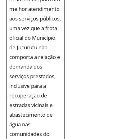
melhor atendimento
aos serviços públicos,
uma vez que a frota
oficial do Município
de Jucurutu não
comporta a relação e
demanda dos
serviços prestados,
inclusive para a
recuperação de
estradas vicinais e
abastecimento de
água nas
comunidades do