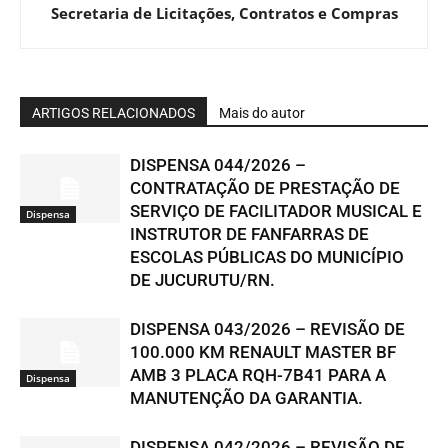
Secretaria de Licitações, Contratos e Compras
ARTIGOS RELACIONADOS
Mais do autor
DISPENSA 044/2026 –
CONTRATAÇÃO DE PRESTAÇÃO DE
SERVIÇO DE FACILITADOR MUSICAL E
Dispensa
INSTRUTOR DE FANFARRAS DE
ESCOLAS PÚBLICAS DO MUNICÍPIO
DE JUCURUTU/RN.
DISPENSA 043/2026 – REVISÃO DE
100.000 KM RENAULT MASTER BF
AMB 3 PLACA RQH-7B41 PARA A
Dispensa
MANUTENÇÃO DA GARANTIA.
DISPENSA 042/2026 – REVISÃO DE