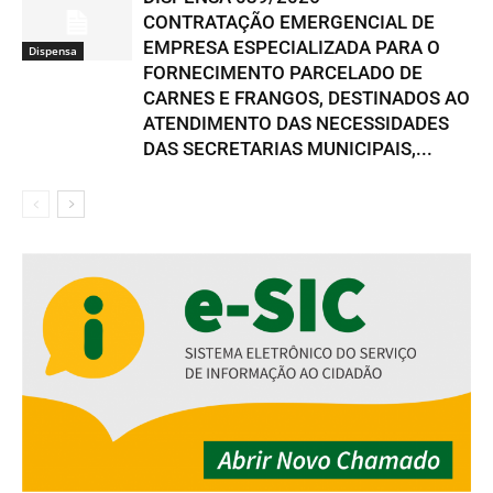
CONTRATAÇÃO EMERGENCIAL DE
EMPRESA ESPECIALIZADA PARA O
Dispensa
FORNECIMENTO PARCELADO DE
CARNES E FRANGOS, DESTINADOS AO
ATENDIMENTO DAS NECESSIDADES
DAS SECRETARIAS MUNICIPAIS,...