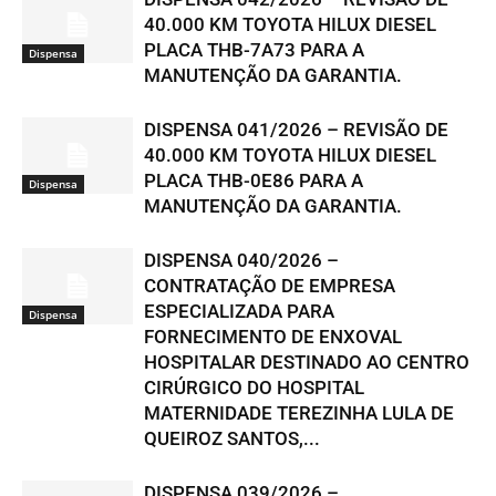
40.000 KM TOYOTA HILUX DIESEL
PLACA THB-7A73 PARA A
Dispensa
MANUTENÇÃO DA GARANTIA.
DISPENSA 041/2026 – REVISÃO DE
40.000 KM TOYOTA HILUX DIESEL
PLACA THB-0E86 PARA A
Dispensa
MANUTENÇÃO DA GARANTIA.
DISPENSA 040/2026 –
CONTRATAÇÃO DE EMPRESA
ESPECIALIZADA PARA
Dispensa
FORNECIMENTO DE ENXOVAL
HOSPITALAR DESTINADO AO CENTRO
CIRÚRGICO DO HOSPITAL
MATERNIDADE TEREZINHA LULA DE
QUEIROZ SANTOS,...
DISPENSA 039/2026 –