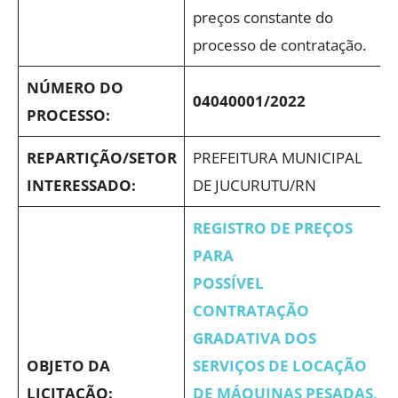
preços constante do
processo de contratação.
NÚMERO DO
04040001
/2022
PROCESSO:
REPARTIÇÃO/SETOR
PREFEITURA MUNICIPAL
INTERESSADO:
DE JUCURUTU/RN
REGISTRO DE PREÇOS
PARA
POSSÍVEL
CONTRATAÇÃO
GRADATIVA DOS
OBJETO DA
SERVIÇOS DE LOCAÇÃO
LICITAÇÃO:
DE MÁQUINAS PESADAS,