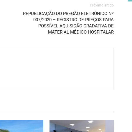
Próximo artigo
REPUBLICAÇÃO DO PREGÃO ELETRÔNICO Nº
007/2020 – REGISTRO DE PREÇOS PARA
POSSÍVEL AQUISIÇÃO GRADATIVA DE
MATERIAL MÉDICO HOSPITALAR