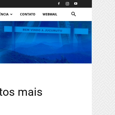
ÊNCIA
CONTATO
WEBMAIL
ntos mais