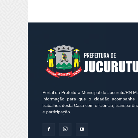
Portal da Prefeitura Municipal de Jucurutu/RN M
informação para que o cidadão acompanhe 
trabalhos desta Casa com eficiência, transparên
e participação.