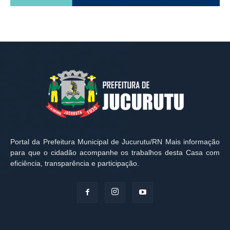
Portal da Prefeitura Municipal de Jucurutu/RN Mais informação
para que o cidadão acompanhe os trabalhos desta Casa com
eficiência, transparência e participação.