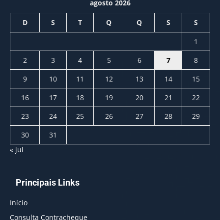
agosto 2026
D
S
T
Q
Q
S
S
1
2
3
4
5
6
7
8
9
10
11
12
13
14
15
16
17
18
19
20
21
22
23
24
25
26
27
28
29
30
31
« jul
Principais Links
Início
Consulta Contracheque