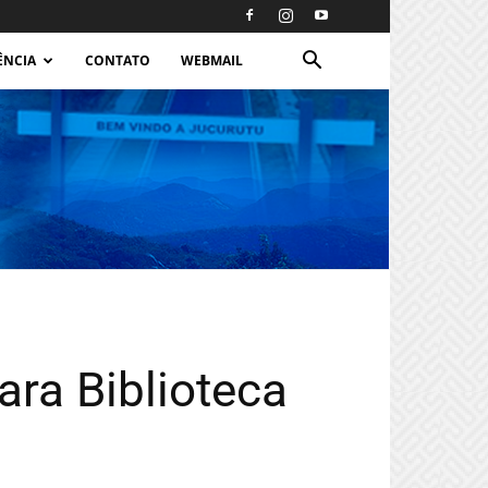
ÊNCIA
CONTATO
WEBMAIL
ra Biblioteca