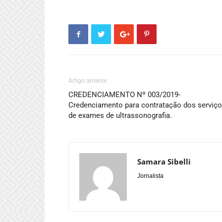
Artigo anterior
CREDENCIAMENTO Nº 003/2019-
Credenciamento para contratação dos serviç
de exames de ultrassonografia.
Samara Sibelli
Jornalista