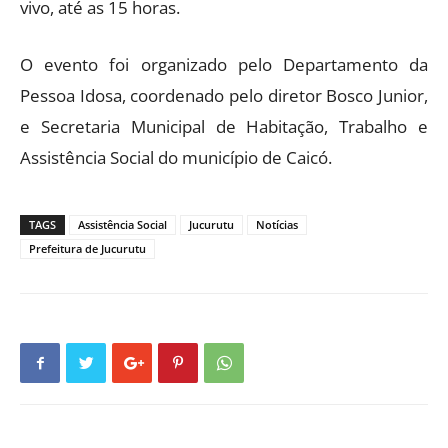
vivo, até as 15 horas.
O evento foi organizado pelo Departamento da
Pessoa Idosa, coordenado pelo diretor Bosco Junior,
e Secretaria Municipal de Habitação, Trabalho e
Assistência Social do município de Caicó.
TAGS
Assistência Social
Jucurutu
Notícias
Prefeitura de Jucurutu