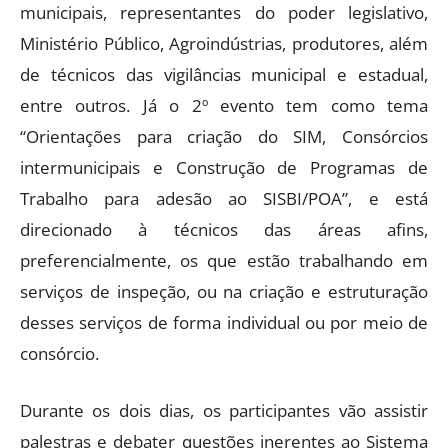
municipais, representantes do poder legislativo,
Ministério Público, Agroindústrias, produtores, além
de técnicos das vigilâncias municipal e estadual,
entre outros. Já o 2º evento tem como tema
“Orientações para criação do SIM, Consórcios
intermunicipais e Construção de Programas de
Trabalho para adesão ao SISBI/POA”, e está
direcionado à técnicos das áreas afins,
preferencialmente, os que estão trabalhando em
serviços de inspeção, ou na criação e estruturação
desses serviços de forma individual ou por meio de
consórcio.
Durante os dois dias, os participantes vão assistir
palestras e debater questões inerentes ao Sistema