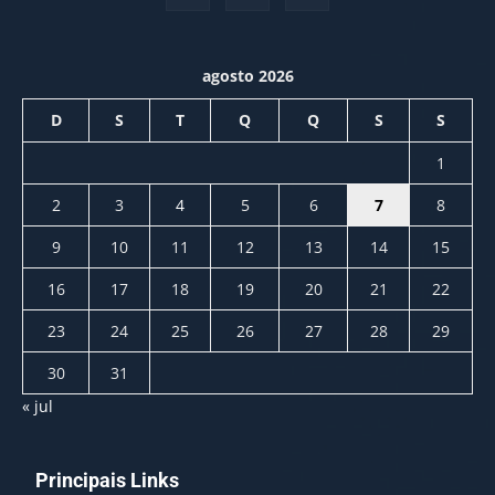
agosto 2026
D
S
T
Q
Q
S
S
1
2
3
4
5
6
7
8
9
10
11
12
13
14
15
16
17
18
19
20
21
22
23
24
25
26
27
28
29
30
31
« jul
Principais Links