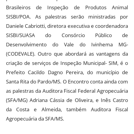
Brasileiros de Inspeção de Produtos Animal
SISBI/POA. As palestras serão ministradas por
Daniele Cabriotti, diretora executiva e coordenadora
SISBI/SUASA do Consórcio Público de
Desenvolvimento do Vale do Ivinhema MG-
(CODEVALE). Outro que abordará as vantagens da
criação de serviços de Inspeção Municipal- SIM, é o
Prefeito Cacildo Dagno Pereira, do município de
Santa Rita do Pardo/MS. O Encontro conta ainda com
as palestras da Auditora Fiscal Federal Agropecuária
(SFA/MG) Adriana Cássia de Oliveira, e Inês Castro
da Costa e Almeida, também Auditora Fiscal
Agropecuária da SFA/MS.