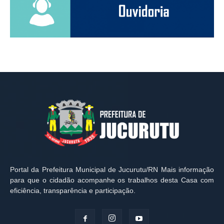
Portal da Prefeitura Municipal de Jucurutu/RN Mais informação
para que o cidadão acompanhe os trabalhos desta Casa com
eficiência, transparência e participação.