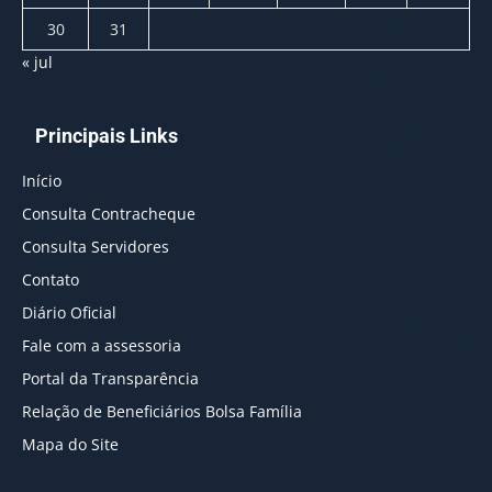
30
31
« jul
Principais Links
Início
Consulta Contracheque
Consulta Servidores
Contato
Diário Oficial
Fale com a assessoria
Portal da Transparência
Relação de Beneficiários Bolsa Família
Mapa do Site