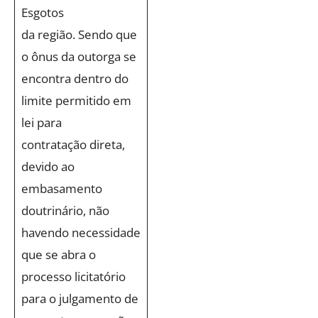
Esgotos
da região. Sendo que
o ônus da outorga se
encontra dentro do
limite permitido em
lei para
contratação direta,
devido ao
embasamento
doutrinário, não
havendo necessidade
que se abra o
processo licitatório
para o julgamento de