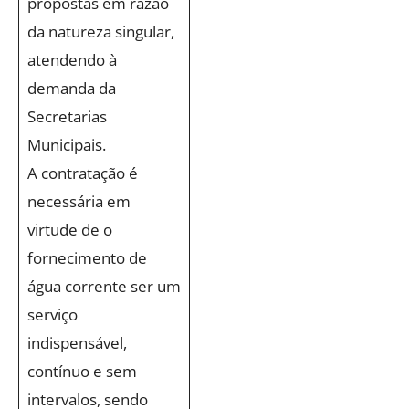
propostas em razão
da natureza singular,
atendendo à
demanda da
Secretarias
Municipais.
A contratação é
necessária em
virtude de o
fornecimento de
água corrente ser um
serviço
indispensável,
contínuo e sem
intervalos, sendo