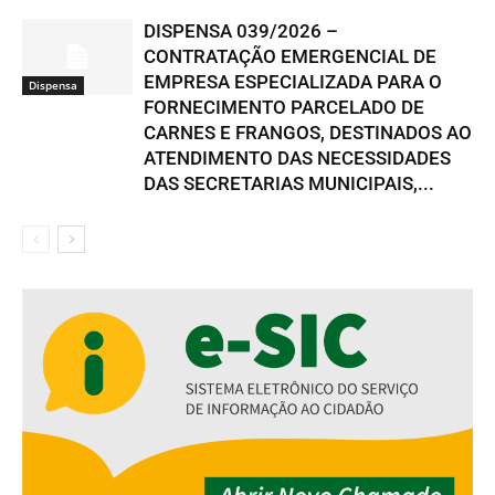
DISPENSA 039/2026 –
CONTRATAÇÃO EMERGENCIAL DE
EMPRESA ESPECIALIZADA PARA O
Dispensa
FORNECIMENTO PARCELADO DE
CARNES E FRANGOS, DESTINADOS AO
ATENDIMENTO DAS NECESSIDADES
DAS SECRETARIAS MUNICIPAIS,...