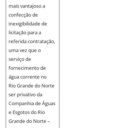
mais vantajoso a
confecção de
inexigibilidade de
licitação para a
referida contratação,
uma vez que o
serviço de
fornecimento de
água corrente no
Rio Grande do Norte
ser privativo da
Companhia de Águas
e Esgotos do Rio
Grande do Norte –