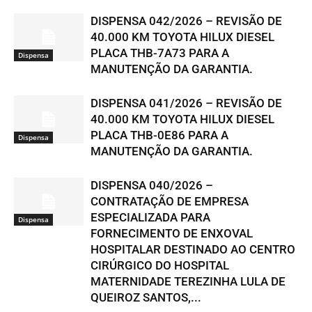
DISPENSA 042/2026 – REVISÃO DE
40.000 KM TOYOTA HILUX DIESEL
PLACA THB-7A73 PARA A
Dispensa
MANUTENÇÃO DA GARANTIA.
DISPENSA 041/2026 – REVISÃO DE
40.000 KM TOYOTA HILUX DIESEL
PLACA THB-0E86 PARA A
Dispensa
MANUTENÇÃO DA GARANTIA.
DISPENSA 040/2026 –
CONTRATAÇÃO DE EMPRESA
ESPECIALIZADA PARA
Dispensa
FORNECIMENTO DE ENXOVAL
HOSPITALAR DESTINADO AO CENTRO
CIRÚRGICO DO HOSPITAL
MATERNIDADE TEREZINHA LULA DE
QUEIROZ SANTOS,...