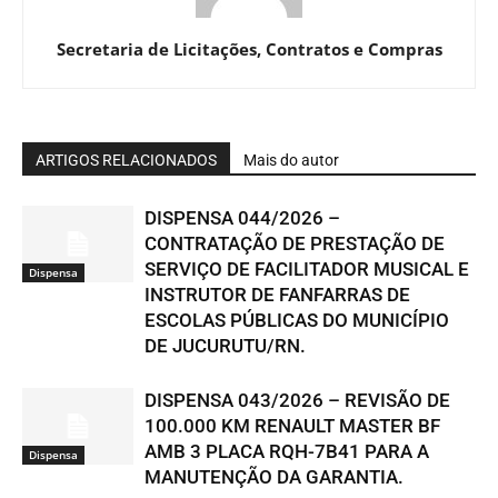
Secretaria de Licitações, Contratos e Compras
ARTIGOS RELACIONADOS
Mais do autor
DISPENSA 044/2026 –
CONTRATAÇÃO DE PRESTAÇÃO DE
SERVIÇO DE FACILITADOR MUSICAL E
Dispensa
INSTRUTOR DE FANFARRAS DE
ESCOLAS PÚBLICAS DO MUNICÍPIO
DE JUCURUTU/RN.
DISPENSA 043/2026 – REVISÃO DE
100.000 KM RENAULT MASTER BF
AMB 3 PLACA RQH-7B41 PARA A
Dispensa
MANUTENÇÃO DA GARANTIA.