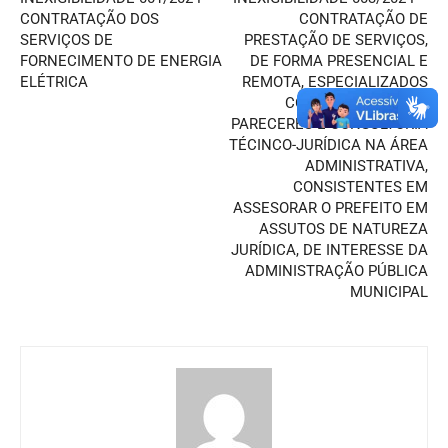
CONTRATAÇÃO DOS
CONTRATAÇÃO DE
SERVIÇOS DE
PRESTAÇÃO DE SERVIÇOS,
FORNECIMENTO DE ENERGIA
DE FORMA PRESENCIAL E
ELÉTRICA
REMOTA, ESPECIALIZADOS
CONCERNENTES EM
PARECERES E CONSULTORIA
TÉCINCO-JURÍDICA NA ÁREA
ADMINISTRATIVA,
CONSISTENTES EM
ASSESORAR O PREFEITO EM
ASSUTOS DE NATUREZA
JURÍDICA, DE INTERESSE DA
ADMINISTRAÇÃO PÚBLICA
MUNICIPAL