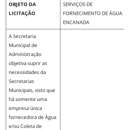
OBJETO DA
SERVIÇOS DE
LICITAÇÃO
FORNECIMENTO DE ÁGUA
ENCANADA
A Secretaria
Municipal de
Administração
objetiva suprir as
necessidades da
Secretarias
Municipais, visto que
há somente uma
empresa única
fornecedora de Água
e/ou Coleta de