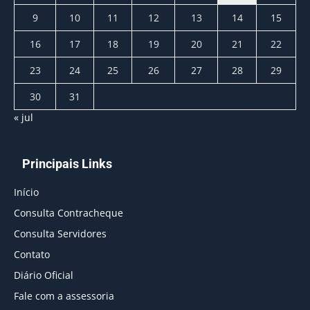
9
10
11
12
13
14
15
16
17
18
19
20
21
22
23
24
25
26
27
28
29
30
31
« jul
Principais Links
Início
Consulta Contracheque
Consulta Servidores
Contato
Diário Oficial
Fale com a assessoria