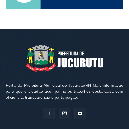
Portal da Prefeitura Municipal de Jucurutu/RN Mais informação
para que o cidadão acompanhe os trabalhos desta Casa com
eficiência, transparência e participação.