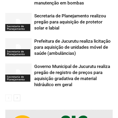
manutenção em bombas
Secretaria de Planejamento realizou
pregão para aquisição de protetor
Secretaria de
solar e labial
Planejamento
Prefeitura de Jucurutu realiza licitação
para aquisição de unidades móvel de
Secretaria de
saúde (ambulâncias)
Planejamento
Governo Municipal de Jucurutu realiza
pregão de registro de preços para
Secretaria de
aquisição gradativa de material
Planejamento
hidráulico em geral