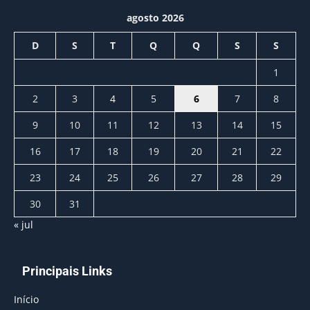
agosto 2026
D
S
T
Q
Q
S
S
1
2
3
4
5
6
7
8
9
10
11
12
13
14
15
16
17
18
19
20
21
22
23
24
25
26
27
28
29
30
31
« jul
Principais Links
Início