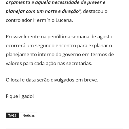
orçamento e aquela necessidade de prever e
planejar com um norte e direção
”,
destacou o
controlador Hermínio Lucena.
Provavelmente na penúltima semana de agosto
ocorrerá um segundo encontro para explanar o
planejamento interno do governo em termos de
valores para cada ação nas secretarias.
O local e data serão divulgados em breve.
Fique ligado!
TAGS
Notícias