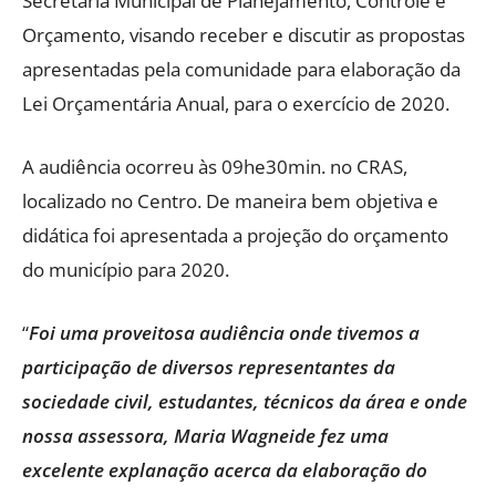
Secretaria Municipal de Planejamento, Controle e
Orçamento, visando receber e discutir as propostas
apresentadas pela comunidade para elaboração da
Lei Orçamentária Anual, para o exercício de 2020.
A audiência ocorreu às 09he30min. no CRAS,
localizado no Centro. De maneira bem objetiva e
didática foi apresentada a projeção do orçamento
do município para 2020.
“
Foi uma proveitosa audiência onde tivemos a
participação de diversos representantes da
sociedade civil, estudantes, técnicos da área e onde
nossa assessora, Maria Wagneide fez uma
excelente explanação acerca da elaboração do