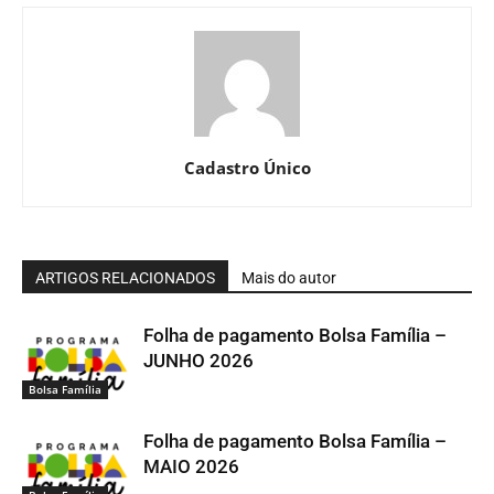
Cadastro Único
ARTIGOS RELACIONADOS
Mais do autor
Folha de pagamento Bolsa Família –
JUNHO 2026
Bolsa Família
Folha de pagamento Bolsa Família –
MAIO 2026