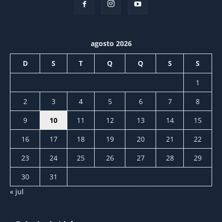
agosto 2026
D
S
T
Q
Q
S
S
1
2
3
4
5
6
7
8
9
10
11
12
13
14
15
16
17
18
19
20
21
22
23
24
25
26
27
28
29
30
31
« jul