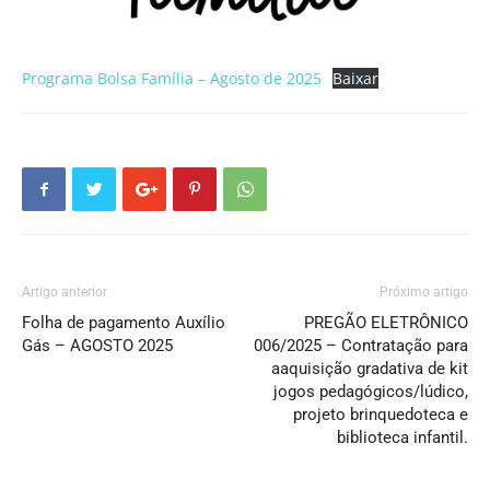
Programa Bolsa Família – Agosto de 2025
Baixar
Artigo anterior
Próximo artigo
Folha de pagamento Auxílio
PREGÃO ELETRÔNICO
Gás – AGOSTO 2025
006/2025 – Contratação para
aaquisição gradativa de kit
jogos pedagógicos/lúdico,
projeto brinquedoteca e
biblioteca infantil.