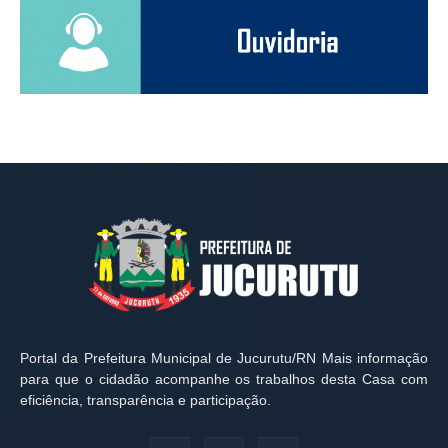
Portal da Prefeitura Municipal de Jucurutu/RN Mais informação
para que o cidadão acompanhe os trabalhos desta Casa com
eficiência, transparência e participação.