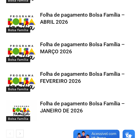
Bolsa Família
Folha de pagamento Bolsa Família –
ABRIL 2026
Bolsa Família
Folha de pagamento Bolsa Família –
MARÇO 2026
Bolsa Família
Folha de pagamento Bolsa Família –
FEVEREIRO 2026
Bolsa Família
Folha de pagamento Bolsa Família –
JANEIRO DE 2026
Bolsa Família