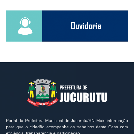
Portal da Prefeitura Municipal de Jucurutu/RN Mais informação
para que o cidadão acompanhe os trabalhos desta Casa com
eficiência, transparência e participação.