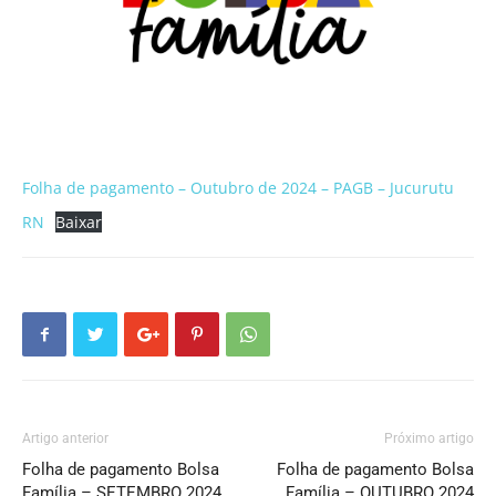
Folha de pagamento – Outubro de 2024 – PAGB – Jucurutu
RN
Baixar
Artigo anterior
Próximo artigo
Folha de pagamento Bolsa
Folha de pagamento Bolsa
Família – SETEMBRO 2024
Família – OUTUBRO 2024