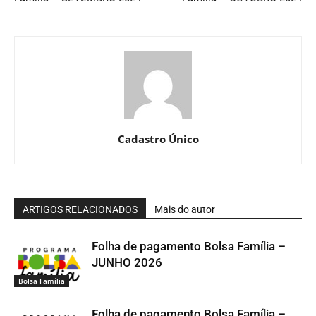
Cadastro Único
ARTIGOS RELACIONADOS
Mais do autor
Folha de pagamento Bolsa Família –
JUNHO 2026
Bolsa Família
Folha de pagamento Bolsa Família –