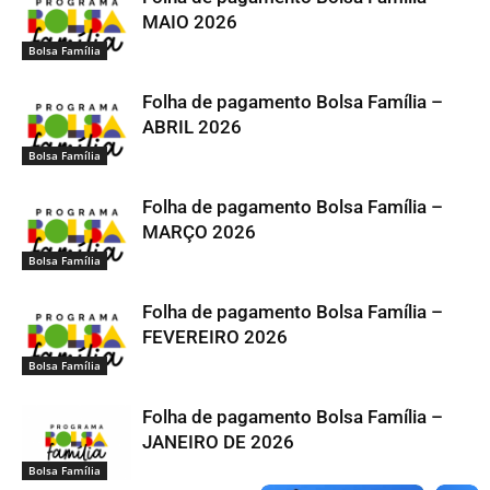
MAIO 2026
Bolsa Família
Folha de pagamento Bolsa Família –
ABRIL 2026
Bolsa Família
Folha de pagamento Bolsa Família –
MARÇO 2026
Bolsa Família
Folha de pagamento Bolsa Família –
FEVEREIRO 2026
Bolsa Família
Folha de pagamento Bolsa Família –
JANEIRO DE 2026
Bolsa Família