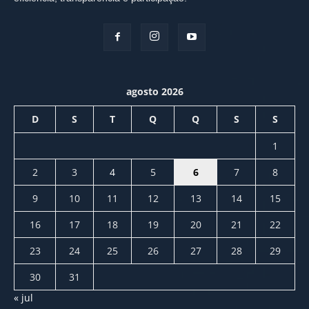
agosto 2026
D
S
T
Q
Q
S
S
1
2
3
4
5
6
7
8
9
10
11
12
13
14
15
16
17
18
19
20
21
22
23
24
25
26
27
28
29
30
31
« jul