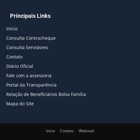
Principais Links
Início
Consulta Contracheque
Consulta Servidores
Contato
Diário Oficial
Fale com a assessoria
Portal da Transparência
Relação de Beneficiários Bolsa Família
Mapa do Site
Início
Contato
Webmail