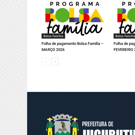
Bolsa Família
Bolsa Famíli
Folha de pagamento Bolsa Família –
Folha de pa
MARÇO 2026
FEVEREIRO 