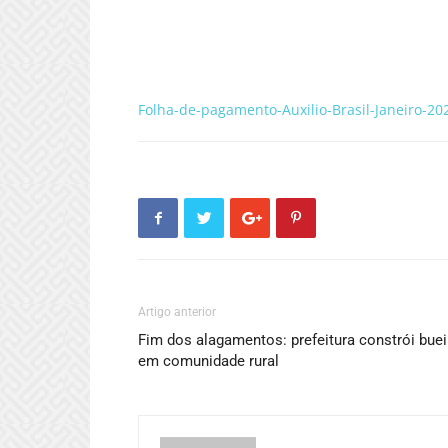
Folha-de-pagamento-Auxilio-Brasil-Janeiro-20
Artigo anterior
Fim dos alagamentos: prefeitura constrói buei
em comunidade rural