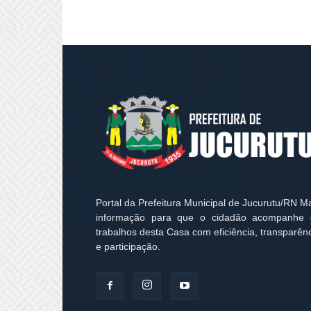
Portal da Prefeitura Municipal de Jucurutu/RN M
informação para que o cidadão acompanhe 
trabalhos desta Casa com eficiência, transparên
e participação.