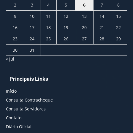
2
3
4
5
6
7
8
9
10
11
12
13
14
15
16
17
18
19
20
21
22
23
24
25
26
27
28
29
30
31
« jul
Principais Links
Início
Consulta Contracheque
Consulta Servidores
Contato
Diário Oficial