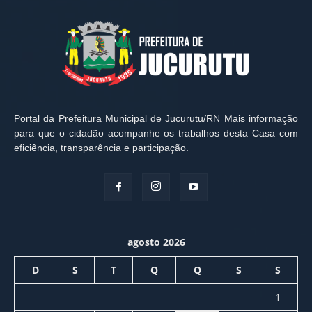
Portal da Prefeitura Municipal de Jucurutu/RN Mais informação
para que o cidadão acompanhe os trabalhos desta Casa com
eficiência, transparência e participação.
agosto 2026
D
S
T
Q
Q
S
S
1