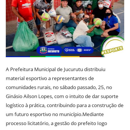
A Prefeitura Municipal de Jucurutu distribuiu
material esportivo a representantes de
comunidades rurais, no sábado passado, 25, no
Ginásio Ailson Lopes, com o intuito de dar suporte
logístico à prática, contribuindo para a construção de
um futuro esportivo no município.Mediante
processo licitatório, a gestão do prefeito Iogo