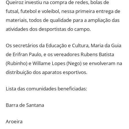
Queiroz investiu na compra de redes, bolas de
futsal, futebol e voleibol, nessa primeira entrega de
materiais, todos de qualidade para a ampliação das
atividades dos desportistas do campo.
Os secretários da Educação e Cultura, Maria da Guia
de Erifran Paulo, e os vereadores Rubens Batista
(Rubinho) e Willame Lopes (Nego) se envolveram na
distribuição dos aparatos esportivos.
Lista das comunidades beneficiadas:
Barra de Santana
Aroeira