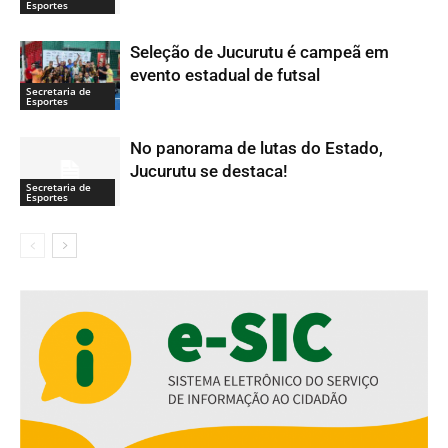
Esportes
Seleção de Jucurutu é campeã em
evento estadual de futsal
Secretaria de
Esportes
No panorama de lutas do Estado,
Jucurutu se destaca!
Secretaria de
Esportes