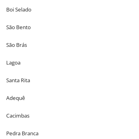
Boi Selado
São Bento
São Brás
Lagoa
Santa Rita
Adequê
Cacimbas
Pedra Branca