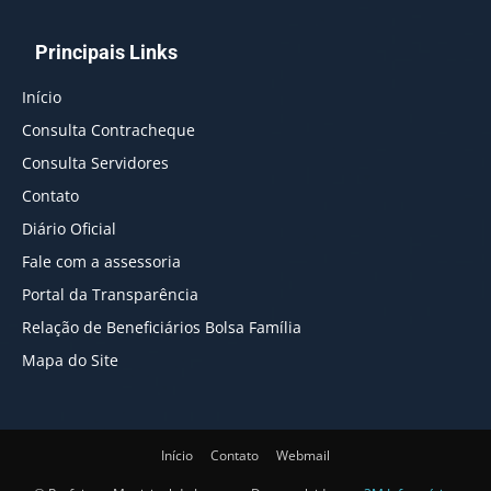
Principais Links
Início
Consulta Contracheque
Consulta Servidores
Contato
Diário Oficial
Fale com a assessoria
Portal da Transparência
Relação de Beneficiários Bolsa Família
Mapa do Site
Início
Contato
Webmail