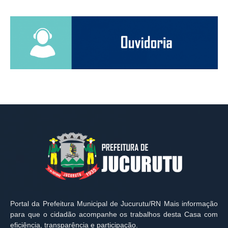
Portal da Prefeitura Municipal de Jucurutu/RN Mais informação
para que o cidadão acompanhe os trabalhos desta Casa com
eficiência, transparência e participação.