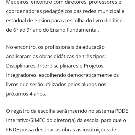
Medeiros, encontro com diretores, professores e
coordenadores pedagógicos das redes municipal e
estadual de ensino para a escolha do livro didático
de 6° ao 9° ano do Ensino Fundamental.
No encontro, os profissionais da educação
analisaram as obras didáticas de três tipos:
Disciplinares, Interdisciplinares e Projetos
Integradores, escolhendo democraticamente os
livros que serão utilizados pelos alunos nos
próximos 4 anos.
O registro da escolha será inserido no sistema PDDE
Interativo/SIMEC do diretor(a) da escola, para que o
FNDE possa destinar as obras as instituições de