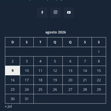
agosto 2026
D
S
T
Q
Q
S
S
1
2
3
4
5
6
7
8
9
10
11
12
13
14
15
16
17
18
19
20
21
22
23
24
25
26
27
28
29
30
31
« jul