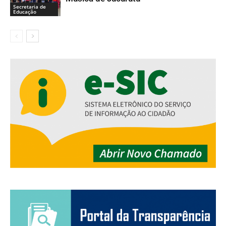
Secretaria de
Educação