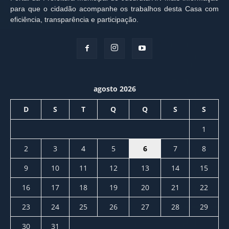
para que o cidadão acompanhe os trabalhos desta Casa com
eficiência, transparência e participação.
agosto 2026
D
S
T
Q
Q
S
S
1
2
3
4
5
6
7
8
9
10
11
12
13
14
15
16
17
18
19
20
21
22
23
24
25
26
27
28
29
30
31