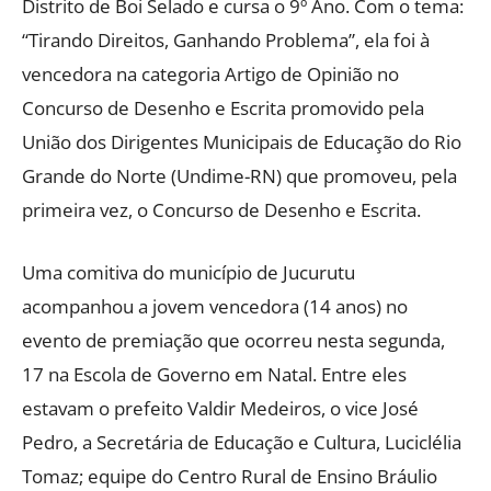
Distrito de Boi Selado e cursa o 9º Ano. Com o tema:
“Tirando Direitos, Ganhando Problema”, ela foi à
vencedora na categoria Artigo de Opinião no
Concurso de Desenho e Escrita promovido pela
União dos Dirigentes Municipais de Educação do Rio
Grande do Norte (Undime-RN) que promoveu, pela
primeira vez, o Concurso de Desenho e Escrita.
Uma comitiva do município de Jucurutu
acompanhou a jovem vencedora (14 anos) no
evento de premiação que ocorreu nesta segunda,
17 na Escola de Governo em Natal. Entre eles
estavam o prefeito Valdir Medeiros, o vice José
Pedro, a Secretária de Educação e Cultura, Luciclélia
Tomaz; equipe do Centro Rural de Ensino Bráulio