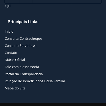
« jul
Principais Links
Início
Consulta Contracheque
Consulta Servidores
Contato
Diário Oficial
Fale com a assessoria
Portal da Transparência
Relação de Beneficiários Bolsa Família
Mapa do Site