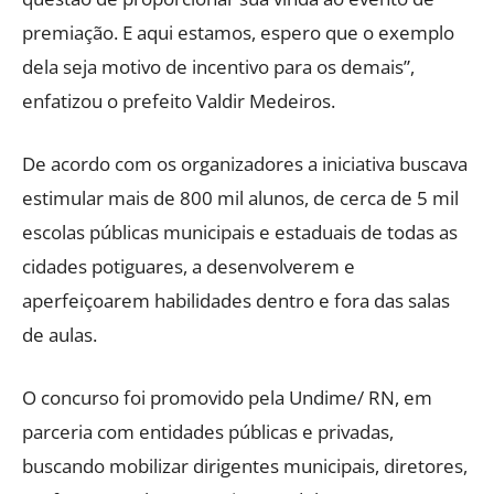
premiação. E aqui estamos, espero que o exemplo
dela seja motivo de incentivo para os demais”,
enfatizou o prefeito Valdir Medeiros.
De acordo com os organizadores a iniciativa buscava
estimular mais de 800 mil alunos, de cerca de 5 mil
escolas públicas municipais e estaduais de todas as
cidades potiguares, a desenvolverem e
aperfeiçoarem habilidades dentro e fora das salas
de aulas.
O concurso foi promovido pela Undime/ RN, em
parceria com entidades públicas e privadas,
buscando mobilizar dirigentes municipais, diretores,